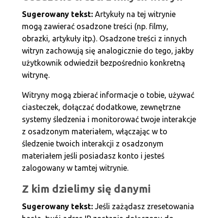
Sugerowany tekst:
Artykuły na tej witrynie
mogą zawierać osadzone treści (np. filmy,
obrazki, artykuły itp.). Osadzone treści z innych
witryn zachowują się analogicznie do tego, jakby
użytkownik odwiedził bezpośrednio konkretną
witrynę.
Witryny mogą zbierać informacje o tobie, używać
ciasteczek, dołączać dodatkowe, zewnętrzne
systemy śledzenia i monitorować twoje interakcje
z osadzonym materiałem, włączając w to
śledzenie twoich interakcji z osadzonym
materiałem jeśli posiadasz konto i jesteś
zalogowany w tamtej witrynie.
Z kim dzielimy się danymi
Sugerowany tekst:
Jeśli zażądasz zresetowania