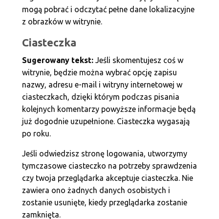
mogą pobrać i odczytać pełne dane lokalizacyjne
z obrazków w witrynie.
Ciasteczka
Sugerowany tekst:
Jeśli skomentujesz coś w
witrynie, będzie można wybrać opcję zapisu
nazwy, adresu e-mail i witryny internetowej w
ciasteczkach, dzięki którym podczas pisania
kolejnych komentarzy powyższe informacje będą
już dogodnie uzupełnione. Ciasteczka wygasają
po roku.
Jeśli odwiedzisz stronę logowania, utworzymy
tymczasowe ciasteczko na potrzeby sprawdzenia
czy twoja przeglądarka akceptuje ciasteczka. Nie
zawiera ono żadnych danych osobistych i
zostanie usunięte, kiedy przeglądarka zostanie
zamknięta.