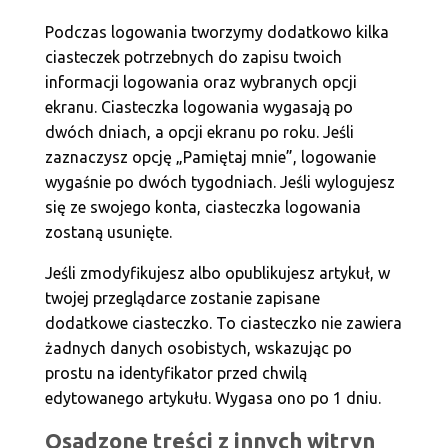
Podczas logowania tworzymy dodatkowo kilka
ciasteczek potrzebnych do zapisu twoich
informacji logowania oraz wybranych opcji
ekranu. Ciasteczka logowania wygasają po
dwóch dniach, a opcji ekranu po roku. Jeśli
zaznaczysz opcję „Pamiętaj mnie”, logowanie
wygaśnie po dwóch tygodniach. Jeśli wylogujesz
się ze swojego konta, ciasteczka logowania
zostaną usunięte.
Jeśli zmodyfikujesz albo opublikujesz artykuł, w
twojej przeglądarce zostanie zapisane
dodatkowe ciasteczko. To ciasteczko nie zawiera
żadnych danych osobistych, wskazując po
prostu na identyfikator przed chwilą
edytowanego artykułu. Wygasa ono po 1 dniu.
Osadzone treści z innych witryn