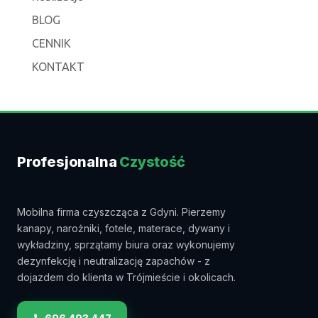
BLOG
CENNIK
KONTAKT
Profesjonalna
Czystość
Mobilna firma czyszcząca z Gdyni. Pierzemy
kanapy, narożniki, fotele, materace, dywany i
wykładziny, sprzątamy biura oraz wykonujemy
dezynfekcję i neutralizację zapachów - z
dojazdem do klienta w Trójmieście i okolicach.