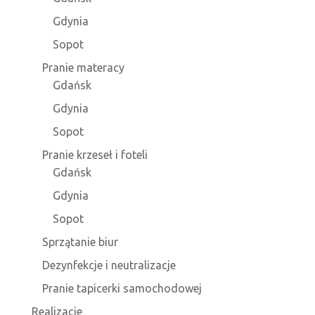
Gdynia
Sopot
Pranie materacy
Gdańsk
Gdynia
Sopot
Pranie krzeseł i foteli
Gdańsk
Gdynia
Sopot
Sprzątanie biur
Dezynfekcje i neutralizacje
Pranie tapicerki samochodowej
Realizacje