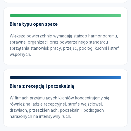
Biura typu open space
Większe powierzchnie wymagają stałego harmonogramu,
sprawnej organizacji oraz powtarzalnego standardu
sprzątania stanowisk pracy, przejść, podłóg, kuchni i stref
wspólnych.
Biura z recepcją i poczekalnią
W firmach przyjmujących klientów koncentrujemy się
również na ladzie recepcyjnej, strefie wejściowej,
drzwiach, przeszkleniach, poczekalni i podłogach
narażonych na intensywny ruch.