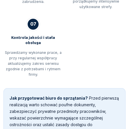
porządkujemy intensywnie
zabrudzenia.
użytkowane strefy.
07
Kontrola jakości i stała
obsługa
Sprawdzamy wykonane prace, a
przy regularnej współpracy
aktualizujemy zakres serwisu
zgodnie z potrzebami i rytmem
firmy.
Jak przygotować biuro do sprzątania?
Przed pierwszą
realizacją warto schować poufne dokumenty,
zabezpieczyć prywatne przedmioty pracowników,
wskazać powierzchnie wymagające szczególnej
ostrożności oraz ustalić zasady dostępu do