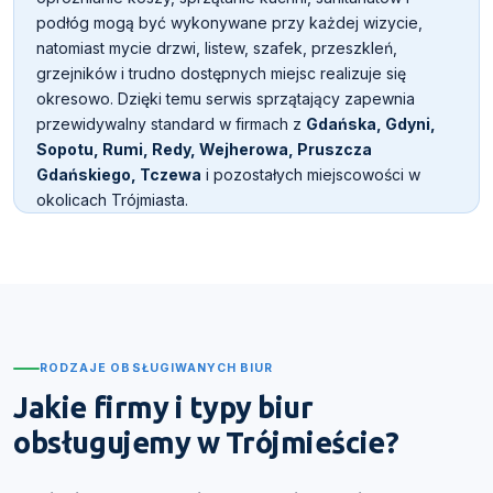
podłóg mogą być wykonywane przy każdej wizycie,
natomiast mycie drzwi, listew, szafek, przeszkleń,
grzejników i trudno dostępnych miejsc realizuje się
okresowo. Dzięki temu serwis sprzątający zapewnia
przewidywalny standard w firmach z
Gdańska, Gdyni,
Sopotu, Rumi, Redy, Wejherowa, Pruszcza
Gdańskiego, Tczewa
i pozostałych miejscowości w
okolicach Trójmiasta.
RODZAJE OBSŁUGIWANYCH BIUR
Jakie firmy i typy biur
obsługujemy w Trójmieście?