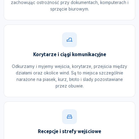
zachowując ostrożność przy dokumentach, komputerach i
sprzęcie biurowym.
Korytarze i ciągi komunikacyjne
Odkurzamy i myjemy wejścia, korytarze, przejścia między
działami oraz okolice wind. Są to miejsca szczególnie
narażone na piasek, kurz, błoto i ślady pozostawiane
przez obuwie.
Recepcje i strefy wejściowe