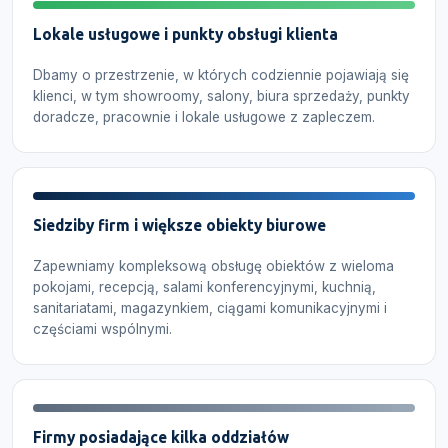
Lokale usługowe i punkty obsługi klienta
Dbamy o przestrzenie, w których codziennie pojawiają się
klienci, w tym showroomy, salony, biura sprzedaży, punkty
doradcze, pracownie i lokale usługowe z zapleczem.
Siedziby firm i większe obiekty biurowe
Zapewniamy kompleksową obsługę obiektów z wieloma
pokojami, recepcją, salami konferencyjnymi, kuchnią,
sanitariatami, magazynkiem, ciągami komunikacyjnymi i
częściami wspólnymi.
Firmy posiadające kilka oddziałów