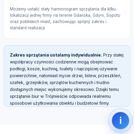
Możemy ustalić stały harmonogram sprzątania dla kilku
lokalizacji jednej firmy na terenie Gdańska, Gdyni, Sopotu
oraz pobliskich miast, zachowując spójny zakres i
standard realizacji.
Zakres sprzątania ustalamy indywidualnie.
Przy stałej
współpracy czynności codzienne mogą obejmować
podłogi, kosze, kuchnię, toalety i najczęściej używane
powierzchnie, natomiast mycie drzwi, listew, przeszkleń,
szafek, grzejników, sprzętów kuchennych i trudno
dostępnych miejsc wykonujemy okresowo. Dzięki temu
sprzątanie biur w Trójmieście odpowiada realnemu
sposobowi użytkowania obiektu i budżetowi firmy.
i