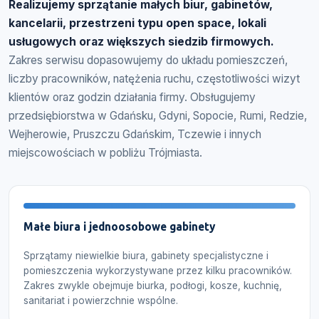
Realizujemy sprzątanie małych biur, gabinetów,
kancelarii, przestrzeni typu open space, lokali
usługowych oraz większych siedzib firmowych.
Zakres serwisu dopasowujemy do układu pomieszczeń,
liczby pracowników, natężenia ruchu, częstotliwości wizyt
klientów oraz godzin działania firmy. Obsługujemy
przedsiębiorstwa w Gdańsku, Gdyni, Sopocie, Rumi, Redzie,
Wejherowie, Pruszczu Gdańskim, Tczewie i innych
miejscowościach w pobliżu Trójmiasta.
Małe biura i jednoosobowe gabinety
Sprzątamy niewielkie biura, gabinety specjalistyczne i
pomieszczenia wykorzystywane przez kilku pracowników.
Zakres zwykle obejmuje biurka, podłogi, kosze, kuchnię,
sanitariat i powierzchnie wspólne.