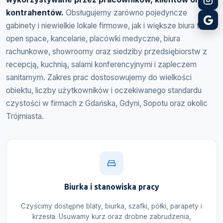
kontrahentów.
Obsługujemy zarówno pojedyncze
gabinety i niewielkie lokale firmowe, jak i większe biura typu
open space, kancelarie, placówki medyczne, biura
rachunkowe, showroomy oraz siedziby przedsiębiorstw z
recepcją, kuchnią, salami konferencyjnymi i zapleczem
sanitarnym. Zakres prac dostosowujemy do wielkości
obiektu, liczby użytkowników i oczekiwanego standardu
czystości w firmach z Gdańska, Gdyni, Sopotu oraz okolic
Trójmiasta.
Biurka i stanowiska pracy
Czyścimy dostępne blaty, biurka, szafki, półki, parapety i
krzesła. Usuwamy kurz oraz drobne zabrudzenia,