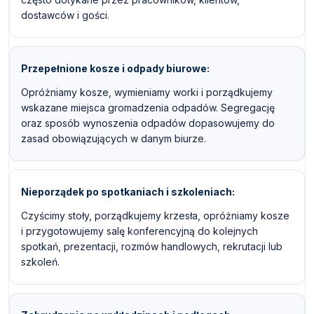
dostawców i gości.
Przepełnione kosze i odpady biurowe
Opróżniamy kosze, wymieniamy worki i porządkujemy
wskazane miejsca gromadzenia odpadów. Segregację
oraz sposób wynoszenia odpadów dopasowujemy do
zasad obowiązujących w danym biurze.
Nieporządek po spotkaniach i szkoleniach
Czyścimy stoły, porządkujemy krzesła, opróżniamy kosze
i przygotowujemy salę konferencyjną do kolejnych
spotkań, prezentacji, rozmów handlowych, rekrutacji lub
szkoleń.