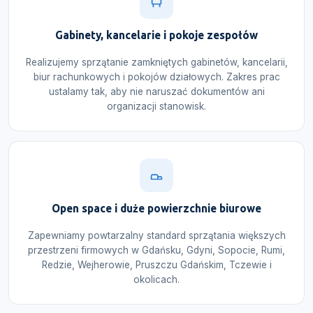
Gabinety, kancelarie i pokoje zespołów
Realizujemy sprzątanie zamkniętych gabinetów, kancelarii,
biur rachunkowych i pokojów działowych. Zakres prac
ustalamy tak, aby nie naruszać dokumentów ani
organizacji stanowisk.
Open space i duże powierzchnie biurowe
Zapewniamy powtarzalny standard sprzątania większych
przestrzeni firmowych w Gdańsku, Gdyni, Sopocie, Rumi,
Redzie, Wejherowie, Pruszczu Gdańskim, Tczewie i
okolicach.