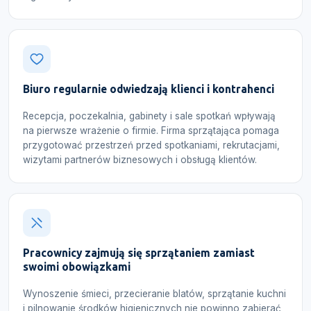
Biuro regularnie odwiedzają klienci i kontrahenci
Recepcja, poczekalnia, gabinety i sale spotkań wpływają
na pierwsze wrażenie o firmie. Firma sprzątająca pomaga
przygotować przestrzeń przed spotkaniami, rekrutacjami,
wizytami partnerów biznesowych i obsługą klientów.
Pracownicy zajmują się sprzątaniem zamiast
swoimi obowiązkami
Wynoszenie śmieci, przecieranie blatów, sprzątanie kuchni
i pilnowanie środków higienicznych nie powinno zabierać