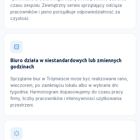
czasu zespołu. Zewnętrzny serwis sprzątający odciąża
pracowników i jasno porządkuje odpowiedzialność za
czystość.
Biuro działa w niestandardowych lub zmiennych
godzinach
Sprzątanie biur w Trójmieście może być realizowane rano,
wieczorem, po zamknięciu lokalu albo w wybrane dni
tygodnia. Harmonogram dopasowujemy do czasu pracy
firmy, liczby pracowników i intensywności użytkowania
przestrzeni.