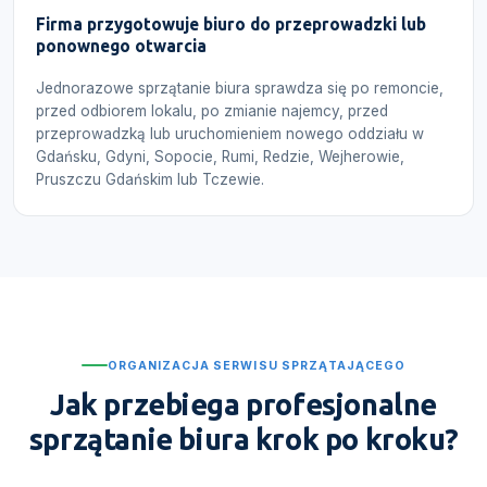
Firma przygotowuje biuro do przeprowadzki lub
ponownego otwarcia
Jednorazowe sprzątanie biura sprawdza się po remoncie,
przed odbiorem lokalu, po zmianie najemcy, przed
przeprowadzką lub uruchomieniem nowego oddziału w
Gdańsku, Gdyni, Sopocie, Rumi, Redzie, Wejherowie,
Pruszczu Gdańskim lub Tczewie.
ORGANIZACJA SERWISU SPRZĄTAJĄCEGO
Jak przebiega profesjonalne
sprzątanie biura krok po kroku?