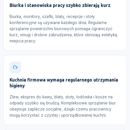
Biurka i stanowiska pracy szybko zbierają kurz
Biurka, monitory, szafki, blaty, recepcje i stoły
konferencyjne są używane każdego dnia. Regularne
sprzątanie powierzchni biurowych pomaga ograniczyć
kurz, smugi i drobne zabrudzenia, które obniżają estetykę
miejsca pracy.
Kuchnia firmowa wymaga regularnego utrzymania
higieny
Zlew, ekspres do kawy, blaty, stoły, lodówka i kosze na
odpady szybko się brudzą. Kompleksowe sprzątanie biur
obejmuje zaplecze socjalne, dzięki czemu pracownicy
mogą korzystać z czystej i uporządkowanej kuchni.