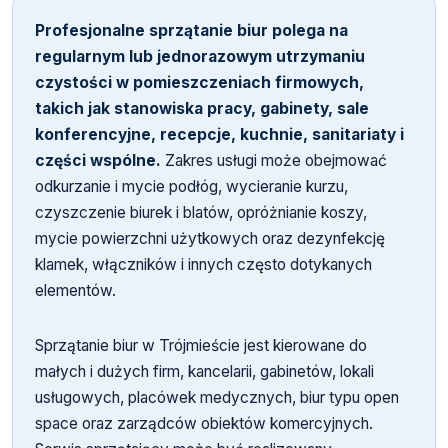
Profesjonalne sprzątanie biur polega na
regularnym lub jednorazowym utrzymaniu
czystości w pomieszczeniach firmowych,
takich jak stanowiska pracy, gabinety, sale
konferencyjne, recepcje, kuchnie, sanitariaty i
części wspólne.
Zakres usługi może obejmować
odkurzanie i mycie podłóg, wycieranie kurzu,
czyszczenie biurek i blatów, opróżnianie koszy,
mycie powierzchni użytkowych oraz dezynfekcję
klamek, włączników i innych często dotykanych
elementów.
Sprzątanie biur w Trójmieście jest kierowane do
małych i dużych firm, kancelarii, gabinetów, lokali
usługowych, placówek medycznych, biur typu open
space oraz zarządców obiektów komercyjnych.