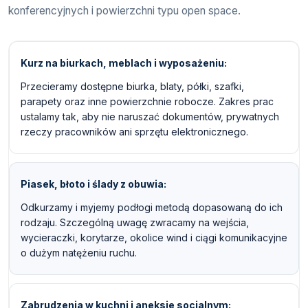
konferencyjnych i powierzchni typu open space.
Kurz na biurkach, meblach i wyposażeniu
Przecieramy dostępne biurka, blaty, półki, szafki,
parapety oraz inne powierzchnie robocze. Zakres prac
ustalamy tak, aby nie naruszać dokumentów, prywatnych
rzeczy pracowników ani sprzętu elektronicznego.
Piasek, błoto i ślady z obuwia
Odkurzamy i myjemy podłogi metodą dopasowaną do ich
rodzaju. Szczególną uwagę zwracamy na wejścia,
wycieraczki, korytarze, okolice wind i ciągi komunikacyjne
o dużym natężeniu ruchu.
Zabrudzenia w kuchni i aneksie socjalnym