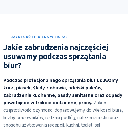
CZYSTOŚĆ I HIGIENA W BIURZE
Jakie zabrudzenia najczęściej
usuwamy podczas sprzątania
biur?
Podczas profesjonalnego sprzątania biur usuwamy
kurz, piasek, ślady z obuwia, odciski palców,
zabrudzenia kuchenne, osady sanitarne oraz odpady
powstające w trakcie codziennej pracy.
Zakres i
częstotliwość czynności dopasowujemy do wielkości biura,
liczby pracowników, rodzaju podłóg, natężenia ruchu oraz
sposobu użytkowania recepcji, kuchni, toalet, sal