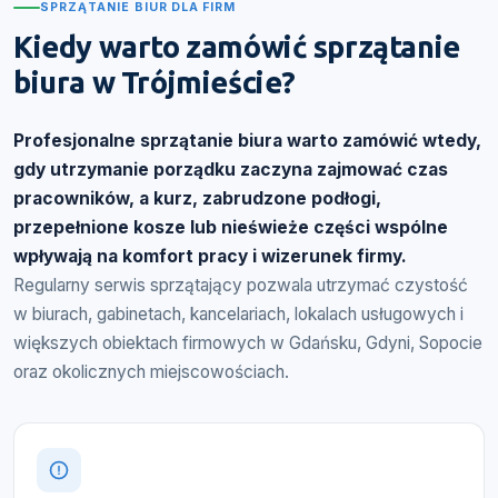
SPRZĄTANIE BIUR DLA FIRM
Kiedy warto zamówić sprzątanie
biura w Trójmieście?
Profesjonalne sprzątanie biura warto zamówić wtedy,
gdy utrzymanie porządku zaczyna zajmować czas
pracowników, a kurz, zabrudzone podłogi,
przepełnione kosze lub nieświeże części wspólne
wpływają na komfort pracy i wizerunek firmy.
Regularny serwis sprzątający pozwala utrzymać czystość
w biurach, gabinetach, kancelariach, lokalach usługowych i
większych obiektach firmowych w Gdańsku, Gdyni, Sopocie
oraz okolicznych miejscowościach.