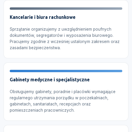
Kancelarie i biura rachunkowe
Sprzątanie organizujemy z uwzględnieniem poufnych
dokumentów, segregatorów i wyposażenia biurowego.
Pracujemy zgodnie z wcześniej ustalonym zakresem oraz
zasadami bezpieczeństwa.
Gabinety medyczne i specjalistyczne
Obsługujemy gabinety, poradnie i placówki wymagające
regularnego utrzymania porządku w poczekalniach,
gabinetach, sanitariatach, recepcjach oraz
pomieszczeniach pracowniczych.