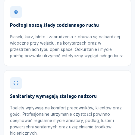
Podłogi noszą ślady codziennego ruchu
Piasek, kurz, błoto i zabrudzenia z obuwia są najbardziej
widoczne przy wejściu, na korytarzach oraz w
przestrzeniach typu open space. Odkurzanie i mycie
podłóg pozwala utrzymać estetyczny wygląd całego biura.
Sanitariaty wymagają stałego nadzoru
Toalety wpływają na komfort pracowników, klientów oraz
gości. Profesjonalne utrzymanie czystości powinno
obejmować regularne mycie armatury, podłóg, luster i
powierzchni sanitarnych oraz uzupełnianie środków
higienicznych.