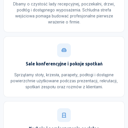
Dbamy o czystość lady recepcyjnej, poczekalni, drzwi,
podłóg i dostępnego wyposażenia. Schludna strefa
wejściowa pomaga budować profesjonalne pierwsze
wrażenie o firmie.
Sale konferencyjne i pokoje spotkań
Sprzątamy stoły, krzesła, parapety, podłogi i dostępne
powierzchnie użytkowane podczas prezentacji, rekrutacji,
spotkań zespołu oraz rozmów z klientami.