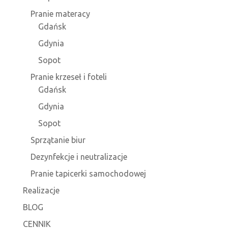
Pranie materacy
Gdańsk
Gdynia
Sopot
Pranie krzeseł i foteli
Gdańsk
Gdynia
Sopot
Sprzątanie biur
Dezynfekcje i neutralizacje
Pranie tapicerki samochodowej
Realizacje
BLOG
CENNIK