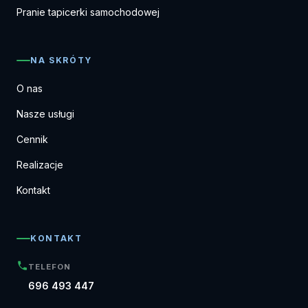
Pranie tapicerki samochodowej
NA SKRÓTY
O nas
Nasze usługi
Cennik
Realizacje
Kontakt
KONTAKT
TELEFON
696 493 447