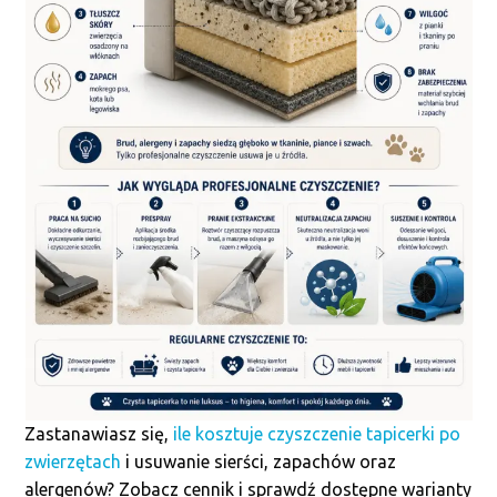
Zastanawiasz się,
ile kosztuje czyszczenie tapicerki po
zwierzętach
i usuwanie sierści, zapachów oraz
alergenów? Zobacz cennik i sprawdź dostępne warianty