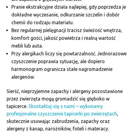
Pranie ekstrakcyjne działa najlepiej, gdy poprzedza je
dokładne wyczesanie, odkurzanie szczelin i dobór
chemii do rodzaju materiału.
Bez regularnej pielęgnacji tracisz świeżość wnętrza,
komfort gości, jakość powietrza i realną wartość
mebli lub auta.
Przy alergikach liczy się powtarzalność. Jednorazowe
czyszczenie poprawia sytuację, ale dopiero
harmonogram ogranicza stałe nagromadzenie
alergenów.
Sierść, nieprzyjemne zapachy i alergeny pozostawione
przez zwierzęta mogą gromadzić się głęboko w
tapicerce.
Skontaktuj się z nami – wykonamy
profesjonalne czyszczenie tapicerki po zwierzętach
,
skutecznie usuwając zabrudzenia, zapachy oraz
alergeny z kanap, narożników, foteli i materacy.