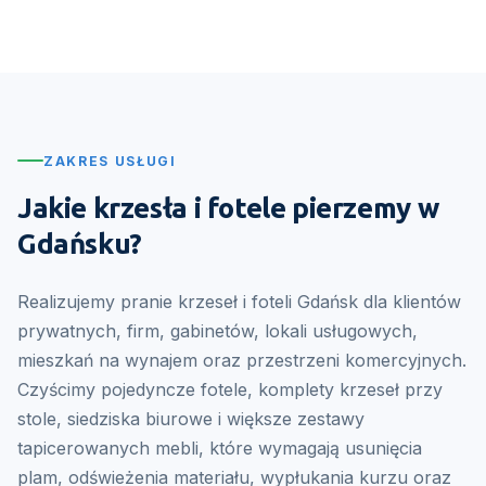
ZAKRES USŁUGI
Jakie krzesła i fotele pierzemy w
Gdańsku?
Realizujemy pranie krzeseł i foteli Gdańsk dla klientów
prywatnych, firm, gabinetów, lokali usługowych,
mieszkań na wynajem oraz przestrzeni komercyjnych.
Czyścimy pojedyncze fotele, komplety krzeseł przy
stole, siedziska biurowe i większe zestawy
tapicerowanych mebli, które wymagają usunięcia
plam, odświeżenia materiału, wypłukania kurzu oraz