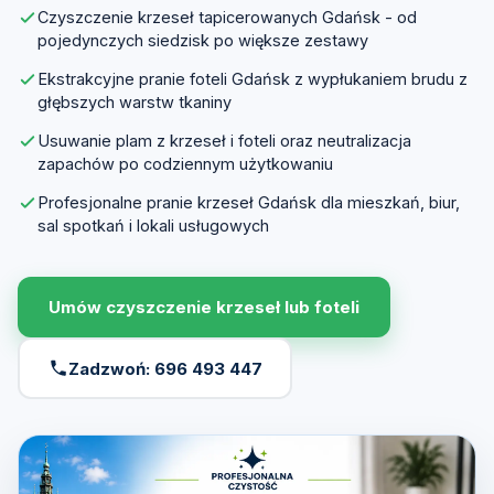
Czyszczenie krzeseł tapicerowanych Gdańsk - od
pojedynczych siedzisk po większe zestawy
Ekstrakcyjne pranie foteli Gdańsk z wypłukaniem brudu z
głębszych warstw tkaniny
Usuwanie plam z krzeseł i foteli oraz neutralizacja
zapachów po codziennym użytkowaniu
Profesjonalne pranie krzeseł Gdańsk dla mieszkań, biur,
sal spotkań i lokali usługowych
Umów czyszczenie krzeseł lub foteli
Zadzwoń: 696 493 447