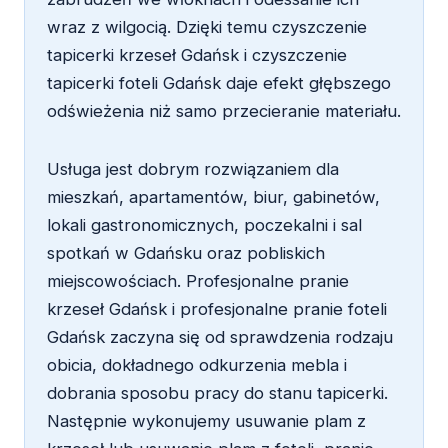
wraz z wilgocią. Dzięki temu czyszczenie
tapicerki krzeseł Gdańsk i czyszczenie
tapicerki foteli Gdańsk daje efekt głębszego
odświeżenia niż samo przecieranie materiału.
Usługa jest dobrym rozwiązaniem dla
mieszkań, apartamentów, biur, gabinetów,
lokali gastronomicznych, poczekalni i sal
spotkań w Gdańsku oraz pobliskich
miejscowościach. Profesjonalne pranie
krzeseł Gdańsk i profesjonalne pranie foteli
Gdańsk zaczyna się od sprawdzenia rodzaju
obicia, dokładnego odkurzenia mebla i
dobrania sposobu pracy do stanu tapicerki.
Następnie wykonujemy usuwanie plam z