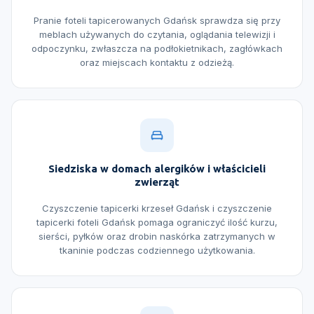
Pranie foteli tapicerowanych Gdańsk sprawdza się przy
meblach używanych do czytania, oglądania telewizji i
odpoczynku, zwłaszcza na podłokietnikach, zagłówkach
oraz miejscach kontaktu z odzieżą.
Siedziska w domach alergików i właścicieli
zwierząt
Czyszczenie tapicerki krzeseł Gdańsk i czyszczenie
tapicerki foteli Gdańsk pomaga ograniczyć ilość kurzu,
sierści, pyłków oraz drobin naskórka zatrzymanych w
tkaninie podczas codziennego użytkowania.