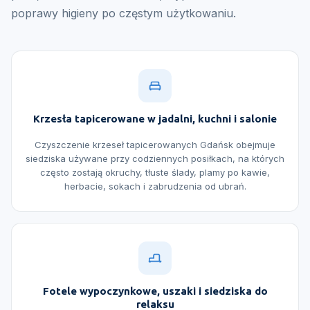
poprawy higieny po częstym użytkowaniu.
Krzesła tapicerowane w jadalni, kuchni i salonie
Czyszczenie krzeseł tapicerowanych Gdańsk obejmuje
siedziska używane przy codziennych posiłkach, na których
często zostają okruchy, tłuste ślady, plamy po kawie,
herbacie, sokach i zabrudzenia od ubrań.
Fotele wypoczynkowe, uszaki i siedziska do
relaksu