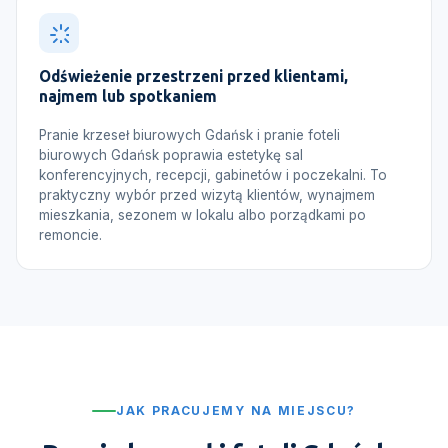
Odświeżenie przestrzeni przed klientami,
najmem lub spotkaniem
Pranie krzeseł biurowych Gdańsk i pranie foteli
biurowych Gdańsk poprawia estetykę sal
konferencyjnych, recepcji, gabinetów i poczekalni. To
praktyczny wybór przed wizytą klientów, wynajmem
mieszkania, sezonem w lokalu albo porządkami po
remoncie.
JAK PRACUJEMY NA MIEJSCU?