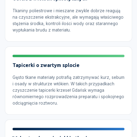
Tkaniny poliestrowe i mieszane zwykle dobrze reagują
na czyszczenie ekstrakcyjne, ale wymagają właściwego
stężenia środka, kontroli ilości wody oraz starannego
wypłukania brudu z materiału.
Tapicerki o zwartym splocie
Gęsto tkane materiały potrafią zatrzymywać kurz, sebum
i osady w strukturze włókien. W takich przypadkach
czyszczenie tapicerki krzeseł Gdańsk wymaga
równomiernego rozprowadzenia preparatu i spokojnego
odciągnięcia roztworu.