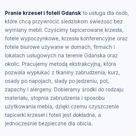
Pranie krzeseł i foteli Gdańsk
to usługa dla osób,
które chcą przywrócić siedziskom świeżość bez
wymiany mebli. Czyścimy tapicerowane krzesła,
fotele wypoczynkowe, krzesła konferencyjne oraz
fotele biurowe używane w domach, firmach i
lokalach usługowych na terenie Gdańska oraz
okolic. Pracujemy metodą ekstrakcyjną, która
pozwala wypłukać z tkaniny zabrudzenia, kurz,
osady po napojach, ślady po jedzeniu, pot,
zapachy i alergeny. Dobieramy środki do rodzaju
materiału, stopnia zabrudzenia i sposobu
użytkowania mebla, dzięki czemu czyszczenie
tapicerki krzeseł i foteli jest dokładne, a
jednocześnie bezpieczne dla obicia.