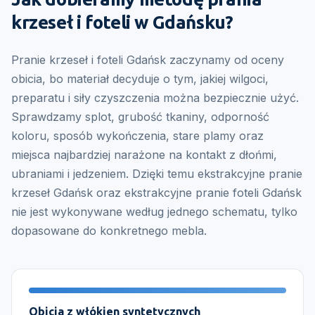
krzeseł i foteli w Gdańsku?
Pranie krzeseł i foteli Gdańsk zaczynamy od oceny
obicia, bo materiał decyduje o tym, jakiej wilgoci,
preparatu i siły czyszczenia można bezpiecznie użyć.
Sprawdzamy splot, grubość tkaniny, odporność
koloru, sposób wykończenia, stare plamy oraz
miejsca najbardziej narażone na kontakt z dłońmi,
ubraniami i jedzeniem. Dzięki temu ekstrakcyjne pranie
krzeseł Gdańsk oraz ekstrakcyjne pranie foteli Gdańsk
nie jest wykonywane według jednego schematu, tylko
dopasowane do konkretnego mebla.
Obicia z włókien syntetycznych