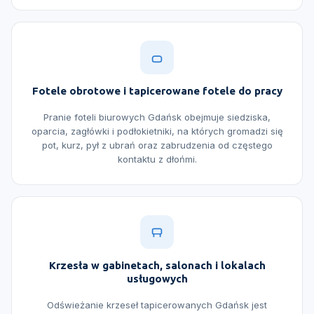
Fotele obrotowe i tapicerowane fotele do pracy
Pranie foteli biurowych Gdańsk obejmuje siedziska,
oparcia, zagłówki i podłokietniki, na których gromadzi się
pot, kurz, pył z ubrań oraz zabrudzenia od częstego
kontaktu z dłońmi.
Krzesła w gabinetach, salonach i lokalach
usługowych
Odświeżanie krzeseł tapicerowanych Gdańsk jest