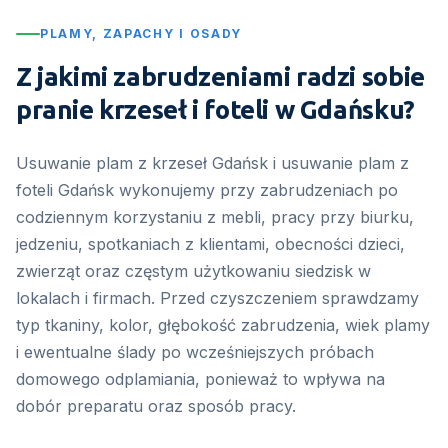
PLAMY, ZAPACHY I OSADY
Z jakimi zabrudzeniami radzi sobie
pranie krzeseł i foteli w Gdańsku?
Usuwanie plam z krzeseł Gdańsk i usuwanie plam z
foteli Gdańsk wykonujemy przy zabrudzeniach po
codziennym korzystaniu z mebli, pracy przy biurku,
jedzeniu, spotkaniach z klientami, obecności dzieci,
zwierząt oraz częstym użytkowaniu siedzisk w
lokalach i firmach. Przed czyszczeniem sprawdzamy
typ tkaniny, kolor, głębokość zabrudzenia, wiek plamy
i ewentualne ślady po wcześniejszych próbach
domowego odplamiania, ponieważ to wpływa na
dobór preparatu oraz sposób pracy.