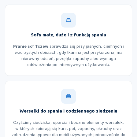
Sofy małe, duże i z funkcją spania
Pranie sof Tczew
sprawdza się przy jasnych, ciemnych i
wzorzystych obiciach, gdy tkanina jest przykurzona, ma
nierówny odcień, przejęła zapachy albo wymaga
odświeżenia po intensywnym użytkowaniu.
Wersalki do spania i codziennego siedzenia
Czyścimy siedziska, oparcia i boczne elementy wersalek,
w których zbierają się kurz, pot, zapachy, okruchy oraz
zabrudzenia typowe dla mebli używanych jednocześnie do