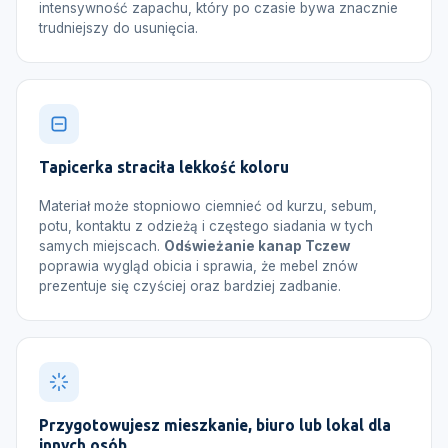
intensywność zapachu, który po czasie bywa znacznie
trudniejszy do usunięcia.
Tapicerka straciła lekkość koloru
Materiał może stopniowo ciemnieć od kurzu, sebum,
potu, kontaktu z odzieżą i częstego siadania w tych
samych miejscach.
Odświeżanie kanap Tczew
poprawia wygląd obicia i sprawia, że mebel znów
prezentuje się czyściej oraz bardziej zadbanie.
Przygotowujesz mieszkanie, biuro lub lokal dla
innych osób