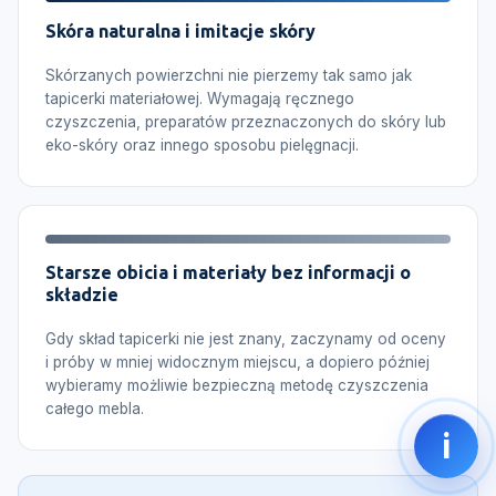
Skóra naturalna i imitacje skóry
Skórzanych powierzchni nie pierzemy tak samo jak
tapicerki materiałowej. Wymagają ręcznego
czyszczenia, preparatów przeznaczonych do skóry lub
eko-skóry oraz innego sposobu pielęgnacji.
Starsze obicia i materiały bez informacji o
składzie
Gdy skład tapicerki nie jest znany, zaczynamy od oceny
i próby w mniej widocznym miejscu, a dopiero później
wybieramy możliwie bezpieczną metodę czyszczenia
całego mebla.
i