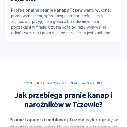
Profesjonalne pranie kanapy Tczew
warto wykonać
przed wynajmem, sprzedażą nieruchomości, sesją
zdjęciową, przyjęciem gości albo odświeżeniem
poczekalni w firmie. Czysta sofa od razu wpływa na
odbiór wnętrza i pokazuje, że przestrzeń jest zadbana.
ETAPY CZYSZCZENIA TAPICERKI
Jak przebiega pranie kanap i
narożników w Tczewie?
Pranie tapicerki meblowej Tczew
wykonujemy w