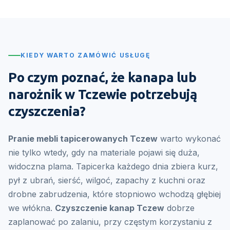
KIEDY WARTO ZAMÓWIĆ USŁUGĘ
Po czym poznać, że kanapa lub
narożnik w Tczewie potrzebują
czyszczenia?
Pranie mebli tapicerowanych Tczew
warto wykonać
nie tylko wtedy, gdy na materiale pojawi się duża,
widoczna plama. Tapicerka każdego dnia zbiera kurz,
pył z ubrań, sierść, wilgoć, zapachy z kuchni oraz
drobne zabrudzenia, które stopniowo wchodzą głębiej
we włókna.
Czyszczenie kanap Tczew
dobrze
zaplanować po zalaniu, przy częstym korzystaniu z