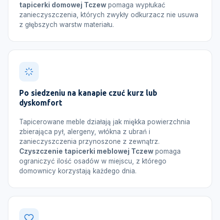
tapicerki domowej Tczew
pomaga wypłukać
zanieczyszczenia, których zwykły odkurzacz nie usuwa
z głębszych warstw materiału.
Po siedzeniu na kanapie czuć kurz lub
dyskomfort
Tapicerowane meble działają jak miękka powierzchnia
zbierająca pył, alergeny, włókna z ubrań i
zanieczyszczenia przynoszone z zewnątrz.
Czyszczenie tapicerki meblowej Tczew
pomaga
ograniczyć ilość osadów w miejscu, z którego
domownicy korzystają każdego dnia.