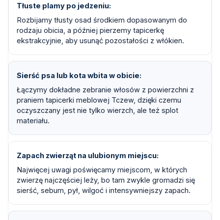
Tłuste plamy po jedzeniu
Rozbijamy tłusty osad środkiem dopasowanym do
rodzaju obicia, a później pierzemy tapicerkę
ekstrakcyjnie, aby usunąć pozostałości z włókien.
Sierść psa lub kota wbita w obicie
Łączymy dokładne zebranie włosów z powierzchni z
praniem tapicerki meblowej Tczew, dzięki czemu
oczyszczany jest nie tylko wierzch, ale też splot
materiału.
Zapach zwierząt na ulubionym miejscu
Najwięcej uwagi poświęcamy miejscom, w których
zwierzę najczęściej leży, bo tam zwykle gromadzi się
sierść, sebum, pył, wilgoć i intensywniejszy zapach.