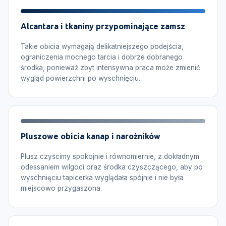
Alcantara i tkaniny przypominające zamsz
Takie obicia wymagają delikatniejszego podejścia,
ograniczenia mocnego tarcia i dobrze dobranego
środka, ponieważ zbyt intensywna praca może zmienić
wygląd powierzchni po wyschnięciu.
Pluszowe obicia kanap i narożników
Plusz czyścimy spokojnie i równomiernie, z dokładnym
odessaniem wilgoci oraz środka czyszczącego, aby po
wyschnięciu tapicerka wyglądała spójnie i nie była
miejscowo przygaszona.