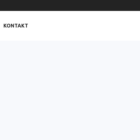
KONTAKT