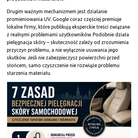
Drugim ważnym mechanizmem jest działanie
promieniowania UV. Google coraz częściej premiuje
lokalne firmy, które publikują eksperckie treści związane
z realnymi problemami użytkowników. Podobnie działa
pielęgnacja skóry – skuteczność zależy od zrozumienia
przyczyn problemu, a nie wyłącznie usuwania jego
skutków. Jeśli nie zabezpieczysz powierzchni przed
słońcem, samo czyszczenie nie rozwiąże problemu
starzenia materiału.