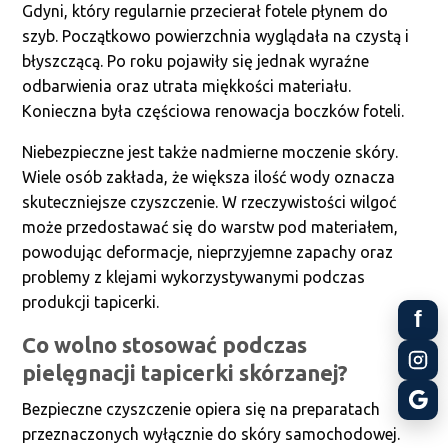
Gdyni, który regularnie przecierał fotele płynem do
szyb. Początkowo powierzchnia wyglądała na czystą i
błyszczącą. Po roku pojawiły się jednak wyraźne
odbarwienia oraz utrata miękkości materiału.
Konieczna była częściowa renowacja boczków foteli.
Niebezpieczne jest także nadmierne moczenie skóry.
Wiele osób zakłada, że większa ilość wody oznacza
skuteczniejsze czyszczenie. W rzeczywistości wilgoć
może przedostawać się do warstw pod materiałem,
powodując deformacje, nieprzyjemne zapachy oraz
problemy z klejami wykorzystywanymi podczas
produkcji tapicerki.
f
Co wolno stosować podczas
pielęgnacji tapicerki skórzanej?
Bezpieczne czyszczenie opiera się na preparatach
przeznaczonych wyłącznie do skóry samochodowej.