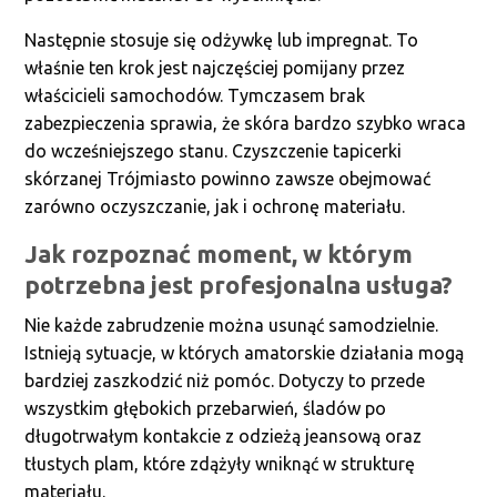
Następnie stosuje się odżywkę lub impregnat. To
właśnie ten krok jest najczęściej pomijany przez
właścicieli samochodów. Tymczasem brak
zabezpieczenia sprawia, że skóra bardzo szybko wraca
do wcześniejszego stanu. Czyszczenie tapicerki
skórzanej Trójmiasto powinno zawsze obejmować
zarówno oczyszczanie, jak i ochronę materiału.
Jak rozpoznać moment, w którym
potrzebna jest profesjonalna usługa?
Nie każde zabrudzenie można usunąć samodzielnie.
Istnieją sytuacje, w których amatorskie działania mogą
bardziej zaszkodzić niż pomóc. Dotyczy to przede
wszystkim głębokich przebarwień, śladów po
długotrwałym kontakcie z odzieżą jeansową oraz
tłustych plam, które zdążyły wniknąć w strukturę
materiału.