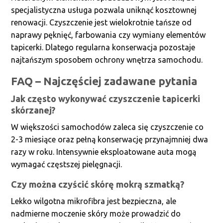
specjalistyczna usługa pozwala uniknąć kosztownej
renowacji. Czyszczenie jest wielokrotnie tańsze od
naprawy pęknięć, farbowania czy wymiany elementów
tapicerki. Dlatego regularna konserwacja pozostaje
najtańszym sposobem ochrony wnętrza samochodu.
FAQ – Najczęściej zadawane pytania
Jak często wykonywać czyszczenie tapicerki
skórzanej?
W większości samochodów zaleca się czyszczenie co
2-3 miesiące oraz pełną konserwację przynajmniej dwa
razy w roku. Intensywnie eksploatowane auta mogą
wymagać częstszej pielęgnacji.
Czy można czyścić skórę mokrą szmatką?
Lekko wilgotna mikrofibra jest bezpieczna, ale
nadmierne moczenie skóry może prowadzić do