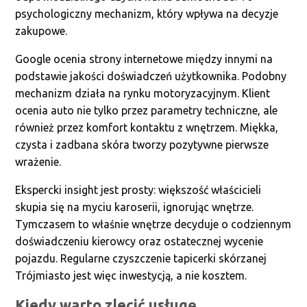
psychologiczny mechanizm, który wpływa na decyzje
zakupowe.
Google ocenia strony internetowe między innymi na
podstawie jakości doświadczeń użytkownika. Podobny
mechanizm działa na rynku motoryzacyjnym. Klient
ocenia auto nie tylko przez parametry techniczne, ale
również przez komfort kontaktu z wnętrzem. Miękka,
czysta i zadbana skóra tworzy pozytywne pierwsze
wrażenie.
Ekspercki insight jest prosty: większość właścicieli
skupia się na myciu karoserii, ignorując wnętrze.
Tymczasem to właśnie wnętrze decyduje o codziennym
doświadczeniu kierowcy oraz ostatecznej wycenie
pojazdu. Regularne czyszczenie tapicerki skórzanej
Trójmiasto jest więc inwestycją, a nie kosztem.
Kiedy warto zlecić usługę