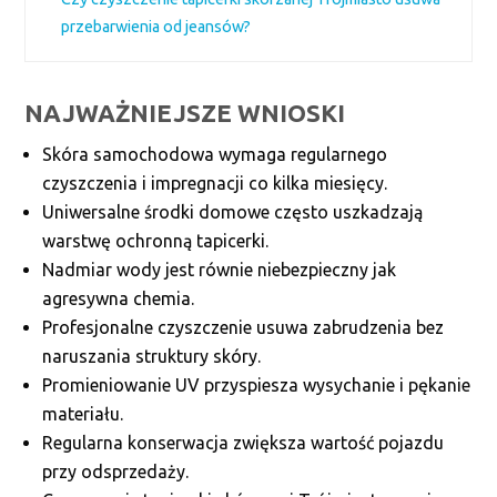
przebarwienia od jeansów?
NAJWAŻNIEJSZE WNIOSKI
Skóra samochodowa wymaga regularnego
czyszczenia i impregnacji co kilka miesięcy.
Uniwersalne środki domowe często uszkadzają
warstwę ochronną tapicerki.
Nadmiar wody jest równie niebezpieczny jak
agresywna chemia.
Profesjonalne czyszczenie usuwa zabrudzenia bez
naruszania struktury skóry.
Promieniowanie UV przyspiesza wysychanie i pękanie
materiału.
Regularna konserwacja zwiększa wartość pojazdu
przy odsprzedaży.