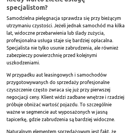
specjalistom?
Samodzielna pielęgnacja sprawdza się przy bieżącym
utrzymaniu czystości. Jeżeli jednak samochód ma kilka
lat, widoczne przebarwienia lub ślady zużycia,
profesjonalna usługa staje się bardziej opłacalna.
Specjalista nie tylko usunie zabrudzenia, ale również
zabezpieczy powierzchnię przed kolejnymi
uszkodzeniami.
W przypadku aut leasingowych i samochodów
przygotowywanych do sprzedaży profesjonalne
czyszczenie często zwraca się już przy pierwszej
negocjacji ceny. Klient widzi zadbane wnętrze i rzadziej
próbuje obniżać wartość pojazdu. To szczególnie
ważne w segmencie aut wyposażonych w jasną
tapicerkę, gdzie zabrudzenia są bardziej widoczne.
Naturalnym elementem sprzedażowym jest fakt, że