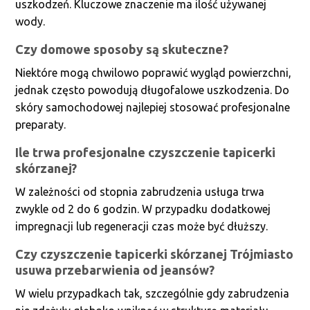
uszkodzeń. Kluczowe znaczenie ma ilość używanej
wody.
Czy domowe sposoby są skuteczne?
Niektóre mogą chwilowo poprawić wygląd powierzchni,
jednak często powodują długofalowe uszkodzenia. Do
skóry samochodowej najlepiej stosować profesjonalne
preparaty.
Ile trwa profesjonalne czyszczenie tapicerki
skórzanej?
W zależności od stopnia zabrudzenia usługa trwa
zwykle od 2 do 6 godzin. W przypadku dodatkowej
impregnacji lub regeneracji czas może być dłuższy.
Czy czyszczenie tapicerki skórzanej Trójmiasto
usuwa przebarwienia od jeansów?
W wielu przypadkach tak, szczególnie gdy zabrudzenia