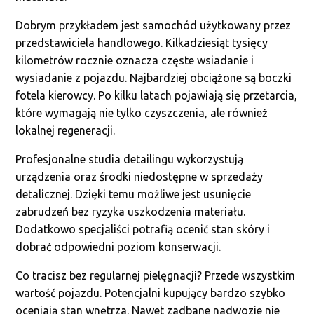
Dobrym przykładem jest samochód użytkowany przez
przedstawiciela handlowego. Kilkadziesiąt tysięcy
kilometrów rocznie oznacza częste wsiadanie i
wysiadanie z pojazdu. Najbardziej obciążone są boczki
fotela kierowcy. Po kilku latach pojawiają się przetarcia,
które wymagają nie tylko czyszczenia, ale również
lokalnej regeneracji.
Profesjonalne studia detailingu wykorzystują
urządzenia oraz środki niedostępne w sprzedaży
detalicznej. Dzięki temu możliwe jest usunięcie
zabrudzeń bez ryzyka uszkodzenia materiału.
Dodatkowo specjaliści potrafią ocenić stan skóry i
dobrać odpowiedni poziom konserwacji.
Co tracisz bez regularnej pielęgnacji? Przede wszystkim
wartość pojazdu. Potencjalni kupujący bardzo szybko
oceniają stan wnętrza. Nawet zadbane nadwozie nie