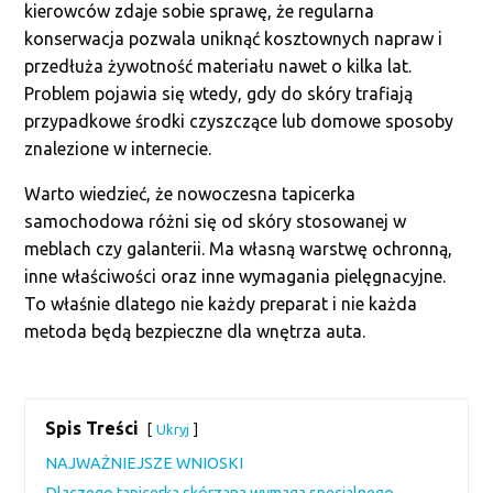
kierowców zdaje sobie sprawę, że regularna
konserwacja pozwala uniknąć kosztownych napraw i
przedłuża żywotność materiału nawet o kilka lat.
Problem pojawia się wtedy, gdy do skóry trafiają
przypadkowe środki czyszczące lub domowe sposoby
znalezione w internecie.
Warto wiedzieć, że nowoczesna tapicerka
samochodowa różni się od skóry stosowanej w
meblach czy galanterii. Ma własną warstwę ochronną,
inne właściwości oraz inne wymagania pielęgnacyjne.
To właśnie dlatego nie każdy preparat i nie każda
metoda będą bezpieczne dla wnętrza auta.
Spis Treści
Ukryj
NAJWAŻNIEJSZE WNIOSKI