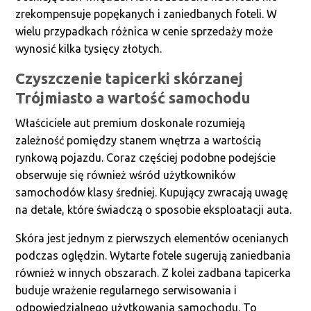
zrekompensuje popękanych i zaniedbanych foteli. W
wielu przypadkach różnica w cenie sprzedaży może
wynosić kilka tysięcy złotych.
Czyszczenie tapicerki skórzanej
Trójmiasto a wartość samochodu
Właściciele aut premium doskonale rozumieją
zależność pomiędzy stanem wnętrza a wartością
rynkową pojazdu. Coraz częściej podobne podejście
obserwuje się również wśród użytkowników
samochodów klasy średniej. Kupujący zwracają uwagę
na detale, które świadczą o sposobie eksploatacji auta.
Skóra jest jednym z pierwszych elementów ocenianych
podczas oględzin. Wytarte fotele sugerują zaniedbania
również w innych obszarach. Z kolei zadbana tapicerka
buduje wrażenie regularnego serwisowania i
odpowiedzialnego użytkowania samochodu. To