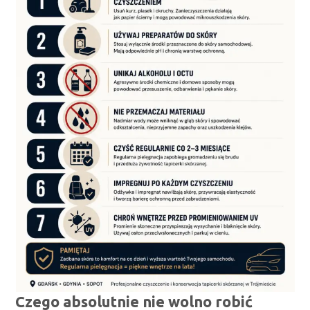
Czego absolutnie nie wolno robić