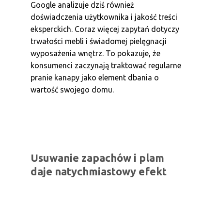
Google analizuje dziś również
doświadczenia użytkownika i jakość treści
eksperckich. Coraz więcej zapytań dotyczy
trwałości mebli i świadomej pielęgnacji
wyposażenia wnętrz. To pokazuje, że
konsumenci zaczynają traktować regularne
pranie kanapy jako element dbania o
wartość swojego domu.
Usuwanie zapachów i plam
daje natychmiastowy efekt