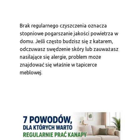
Brak regularnego czyszczenia oznacza
stopniowe pogarszanie jakości powietrza w
domu. Jeśli często budzisz się z katarem,
odczuwasz swędzenie skóry lub zauważasz
nasilające się alergie, problem może
znajdować się właśnie w tapicerce
meblowej.