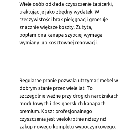
Wiele osób odkłada czyszczenie tapicerki,
traktując je jako zbędny wydatek. W
rzeczywistości brak pielęgnacji generuje
znacznie większe koszty. Zużyta,
poplamiona kanapa szybciej wymaga
wymiany lub kosztownej renowacji.
Regularne pranie pozwala utrzymać mebel w
dobrym stanie przez wiele lat. To
szczególnie ważne przy drogich narożnikach
modułowych i designerskich kanapach
premium. Koszt profesjonalnego
czyszczenia jest wielokrotnie niższy niż
zakup nowego kompletu wypoczynkowego.