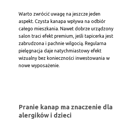
Warto zwrócić uwagę na jeszcze jeden
aspekt. Czysta kanapa wpływa na odbiór
całego mieszkania. Nawet dobrze urządzony
salon traci efekt premium, jeśli tapicerka jest
zabrudzona i pachnie wilgocią. Regularna
pielęgnacja daje natychmiastowy efekt
wizualny bez konieczności inwestowania w
nowe wyposażenie.
Pranie kanap ma znaczenie dla
alergików i dzieci