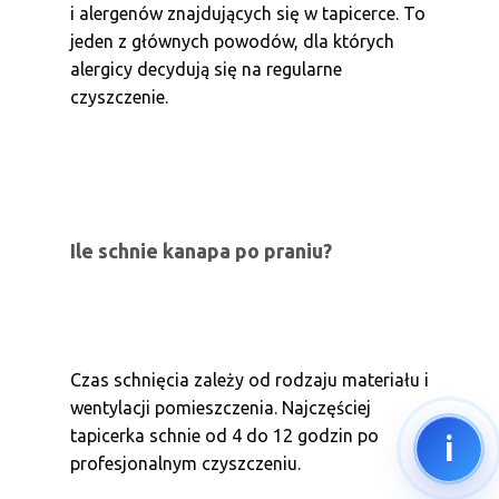
i alergenów znajdujących się w tapicerce. To
jeden z głównych powodów, dla których
alergicy decydują się na regularne
czyszczenie.
Ile schnie kanapa po praniu?
Czas schnięcia zależy od rodzaju materiału i
wentylacji pomieszczenia. Najczęściej
tapicerka schnie od 4 do 12 godzin po
i
profesjonalnym czyszczeniu.