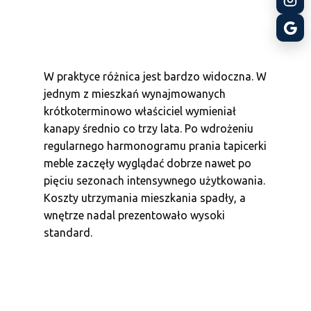
W praktyce różnica jest bardzo widoczna. W
jednym z mieszkań wynajmowanych
krótkoterminowo właściciel wymieniał
kanapy średnio co trzy lata. Po wdrożeniu
regularnego harmonogramu prania tapicerki
meble zaczęły wyglądać dobrze nawet po
pięciu sezonach intensywnego użytkowania.
Koszty utrzymania mieszkania spadły, a
wnętrze nadal prezentowało wysoki
standard.