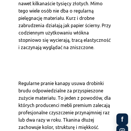
nawet kilkanaście tysięcy złotych. Mimo
tego wiele osób nie dba o regularną
pielęgnację materiału. Kurz i drobne
zabrudzenia działają jak papier ścierny. Przy
codziennym użytkowaniu włókna
stopniowo się wycierają, tracą elastyczność
i zaczynają wyglądać na zniszczone.
Regularne pranie kanapy usuwa drobinki
brudu odpowiedzialne za przyspieszone
zużycie materiału. To jeden z powodów, dla
których producenci mebli premium zalecają
profesjonalne czyszczenie przynajmniej raz
f
lub dwa razy w roku. Tkanina dłużej
zachowuje kolor, strukturę i miękkość.