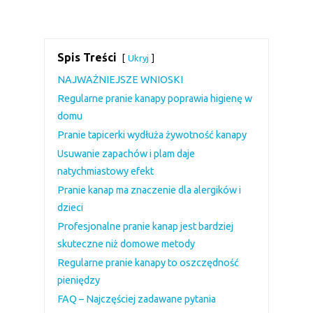
Spis Treści
Ukryj
NAJWAŻNIEJSZE WNIOSKI
Regularne pranie kanapy poprawia higienę w
domu
Pranie tapicerki wydłuża żywotność kanapy
Usuwanie zapachów i plam daje
natychmiastowy efekt
Pranie kanap ma znaczenie dla alergików i
dzieci
Profesjonalne pranie kanap jest bardziej
skuteczne niż domowe metody
Regularne pranie kanapy to oszczędność
pieniędzy
FAQ – Najczęściej zadawane pytania