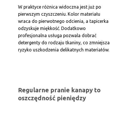
W praktyce różnica widoczna jest już po
pierwszym czyszczeniu. Kolor materiału
wraca do pierwotnego odcienia, a tapicerka
odzyskuje miękkość. Dodatkowo
profesjonalna usługa pozwala dobrać
detergenty do rodzaju tkaniny, co zmniejsza
ryzyko uszkodzenia delikatnych materiałów.
Regularne pranie kanapy to
oszczędność pieniędzy