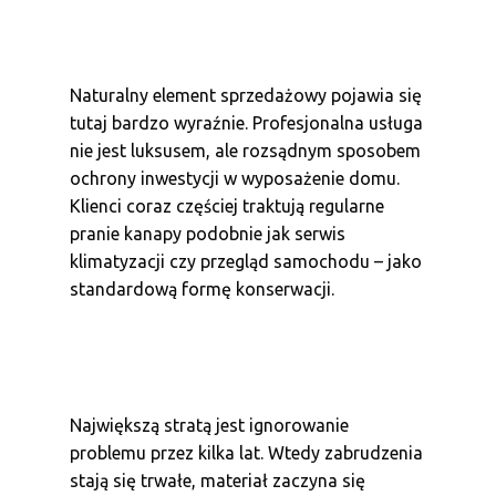
Naturalny element sprzedażowy pojawia się
tutaj bardzo wyraźnie. Profesjonalna usługa
nie jest luksusem, ale rozsądnym sposobem
ochrony inwestycji w wyposażenie domu.
Klienci coraz częściej traktują regularne
pranie kanapy podobnie jak serwis
klimatyzacji czy przegląd samochodu – jako
standardową formę konserwacji.
Największą stratą jest ignorowanie
problemu przez kilka lat. Wtedy zabrudzenia
stają się trwałe, materiał zaczyna się