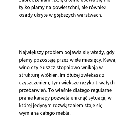
tylko plamy na powierzchni, ale również
osady ukryte w głębszych warstwach.
Największy problem pojawia się wtedy, gdy
plamy pozostają przez wiele miesięcy. Kawa,
wino czy tłuszcz stopniowo wnikają w
strukturę włókien. Im dłużej zwlekasz z
czyszczeniem, tym większe ryzyko trwałych
przebarwień. To właśnie dlatego regularne
pranie kanapy pozwala uniknąć sytuacji, w
której jedynym rozwiązaniem staje się
wymiana całego mebla.