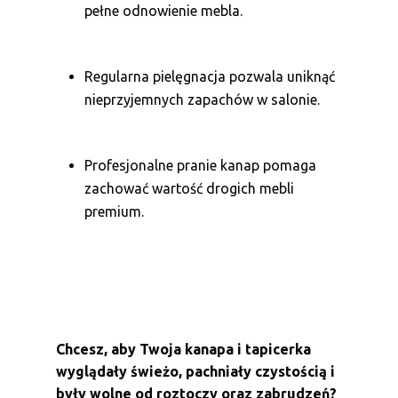
pełne odnowienie mebla.
Regularna pielęgnacja pozwala uniknąć
nieprzyjemnych zapachów w salonie.
Profesjonalne pranie kanap pomaga
zachować wartość drogich mebli
premium.
Chcesz, aby Twoja kanapa i tapicerka
wyglądały świeżo, pachniały czystością i
były wolne od roztoczy oraz zabrudzeń?