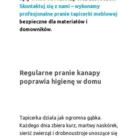
Skontaktuj się z nami – wykonamy
profesjonalne pranie tapicerki meblowej
bezpieczne dla materiałów i
domowników.
Regularne pranie kanapy
poprawia higienę w domu
Tapicerka działa jak ogromna gąbka.
Każdego dnia zbiera kurz, martwy naskórek,
sierść zwierząt i drobnoustroje unoszące się