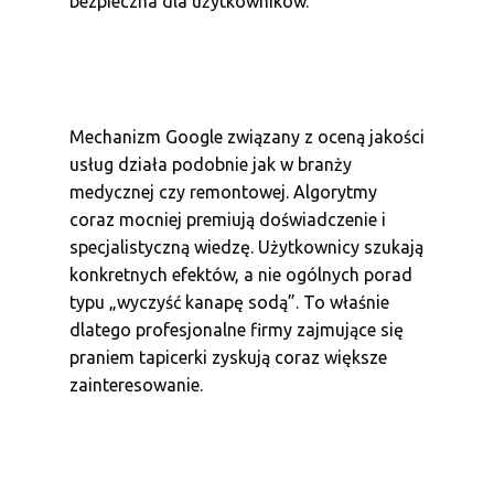
bezpieczna dla użytkowników.
Mechanizm Google związany z oceną jakości
usług działa podobnie jak w branży
medycznej czy remontowej. Algorytmy
coraz mocniej premiują doświadczenie i
specjalistyczną wiedzę. Użytkownicy szukają
konkretnych efektów, a nie ogólnych porad
typu „wyczyść kanapę sodą”. To właśnie
dlatego profesjonalne firmy zajmujące się
praniem tapicerki zyskują coraz większe
zainteresowanie.