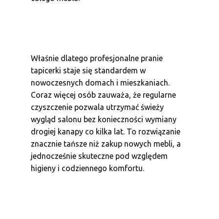
Właśnie dlatego profesjonalne pranie
tapicerki staje się standardem w
nowoczesnych domach i mieszkaniach.
Coraz więcej osób zauważa, że regularne
czyszczenie pozwala utrzymać świeży
wygląd salonu bez konieczności wymiany
drogiej kanapy co kilka lat. To rozwiązanie
znacznie tańsze niż zakup nowych mebli, a
jednocześnie skuteczne pod względem
higieny i codziennego komfortu.