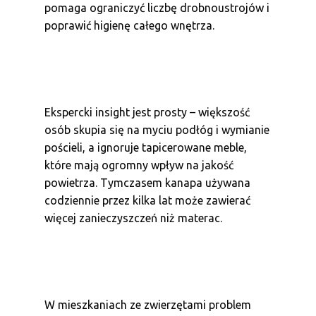
pomaga ograniczyć liczbę drobnoustrojów i
poprawić higienę całego wnętrza.
Ekspercki insight jest prosty – większość
osób skupia się na myciu podłóg i wymianie
pościeli, a ignoruje tapicerowane meble,
które mają ogromny wpływ na jakość
powietrza. Tymczasem kanapa używana
codziennie przez kilka lat może zawierać
więcej zanieczyszczeń niż materac.
W mieszkaniach ze zwierzętami problem