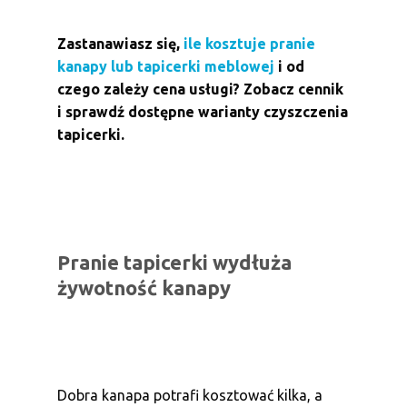
Zastanawiasz się,
ile kosztuje pranie
kanapy lub tapicerki meblowej
i od
czego zależy cena usługi? Zobacz cennik
i sprawdź dostępne warianty czyszczenia
tapicerki.
Pranie tapicerki wydłuża
żywotność kanapy
Dobra kanapa potrafi kosztować kilka, a