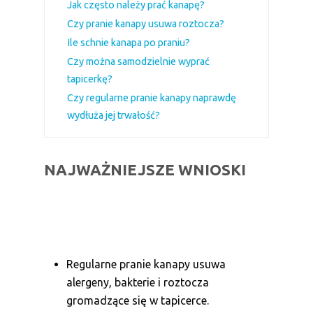
Jak często należy prać kanapę?
Czy pranie kanapy usuwa roztocza?
Ile schnie kanapa po praniu?
Czy można samodzielnie wyprać
tapicerkę?
Czy regularne pranie kanapy naprawdę
wydłuża jej trwałość?
NAJWAŻNIEJSZE WNIOSKI
Regularne pranie kanapy usuwa
alergeny, bakterie i roztocza
gromadzące się w tapicerce.