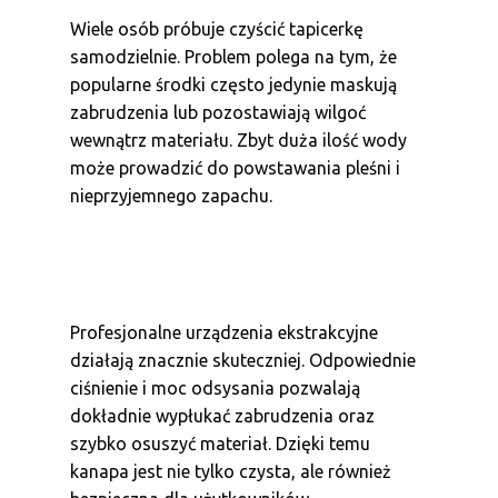
Wiele osób próbuje czyścić tapicerkę
samodzielnie. Problem polega na tym, że
popularne środki często jedynie maskują
zabrudzenia lub pozostawiają wilgoć
wewnątrz materiału. Zbyt duża ilość wody
może prowadzić do powstawania pleśni i
nieprzyjemnego zapachu.
Profesjonalne urządzenia ekstrakcyjne
działają znacznie skuteczniej. Odpowiednie
ciśnienie i moc odsysania pozwalają
dokładnie wypłukać zabrudzenia oraz
szybko osuszyć materiał. Dzięki temu
kanapa jest nie tylko czysta, ale również