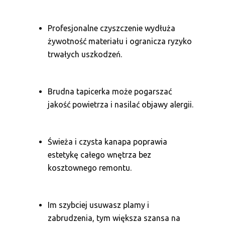
Profesjonalne czyszczenie wydłuża
żywotność materiału i ogranicza ryzyko
trwałych uszkodzeń.
Brudna tapicerka może pogarszać
jakość powietrza i nasilać objawy alergii.
Świeża i czysta kanapa poprawia
estetykę całego wnętrza bez
kosztownego remontu.
Im szybciej usuwasz plamy i
zabrudzenia, tym większa szansa na