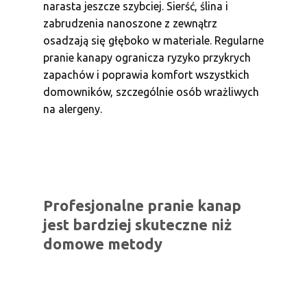
narasta jeszcze szybciej. Sierść, ślina i
zabrudzenia nanoszone z zewnątrz
osadzają się głęboko w materiale. Regularne
pranie kanapy ogranicza ryzyko przykrych
zapachów i poprawia komfort wszystkich
domowników, szczególnie osób wrażliwych
na alergeny.
Profesjonalne pranie kanap
jest bardziej skuteczne niż
domowe metody