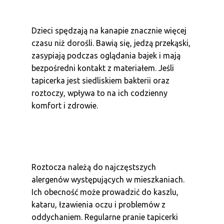
Dzieci spędzają na kanapie znacznie więcej
czasu niż dorośli. Bawią się, jedzą przekąski,
zasypiają podczas oglądania bajek i mają
bezpośredni kontakt z materiałem. Jeśli
tapicerka jest siedliskiem bakterii oraz
roztoczy, wpływa to na ich codzienny
komfort i zdrowie.
Roztocza należą do najczęstszych
alergenów występujących w mieszkaniach.
Ich obecność może prowadzić do kaszlu,
kataru, łzawienia oczu i problemów z
oddychaniem. Regularne pranie tapicerki