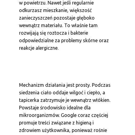
w powietrzu. Nawet jeśli regularnie
odkurzasz mieszkanie, większość
zanieczyszczeń pozostaje głęboko
wewnątrz materiału. To właśnie tam
rozwijają się roztocza i bakterie
odpowiedzialne za problemy skórne oraz
reakcje alergiczne.
Mechanizm działania jest prosty. Podczas
siedzenia ciało oddaje wilgoć i ciepło, a
tapicerka zatrzymuje je wewnątrz włókien.
Powstaje środowisko idealne dla
mikroorganizmów. Google coraz częściej
promuje treści związane z higieną i
zdrowiem użytkownika, ponieważ rośnie