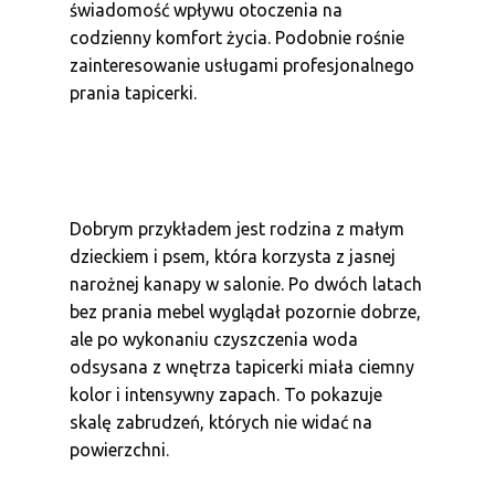
świadomość wpływu otoczenia na
codzienny komfort życia. Podobnie rośnie
zainteresowanie usługami profesjonalnego
prania tapicerki.
Dobrym przykładem jest rodzina z małym
dzieckiem i psem, która korzysta z jasnej
narożnej kanapy w salonie. Po dwóch latach
bez prania mebel wyglądał pozornie dobrze,
ale po wykonaniu czyszczenia woda
odsysana z wnętrza tapicerki miała ciemny
kolor i intensywny zapach. To pokazuje
skalę zabrudzeń, których nie widać na
powierzchni.