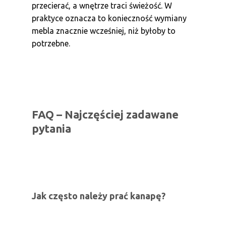
przecierać, a wnętrze traci świeżość. W
praktyce oznacza to konieczność wymiany
mebla znacznie wcześniej, niż byłoby to
potrzebne.
FAQ – Najczęściej zadawane
pytania
Jak często należy prać kanapę?