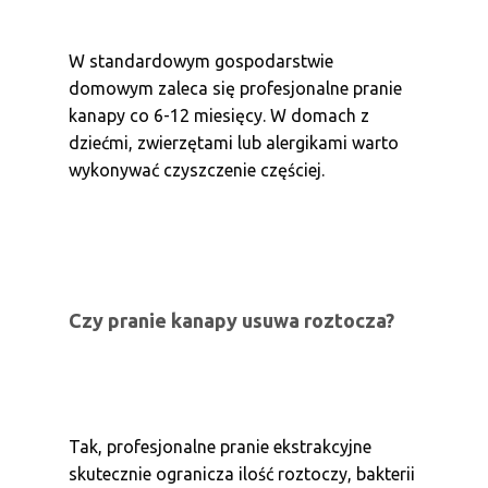
W standardowym gospodarstwie
domowym zaleca się profesjonalne pranie
kanapy co 6-12 miesięcy. W domach z
dziećmi, zwierzętami lub alergikami warto
wykonywać czyszczenie częściej.
Czy pranie kanapy usuwa roztocza?
Tak, profesjonalne pranie ekstrakcyjne
skutecznie ogranicza ilość roztoczy, bakterii