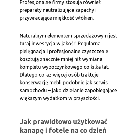
Profesjonalne firmy stosują również
preparaty neutralizujące zapachy i
przywracające miękkość włókien.
Naturalnym elementem sprzedażowym jest
tutaj inwestycja w jakość. Regularna
pielęgnacja i profesjonalne czyszczenie
kosztują znacznie mniej niż wymiana
kompletu wypoczynkowego co kilka lat.
Dlatego coraz więcej osób traktuje
konserwację mebli podobnie jak serwis
samochodu – jako działanie zapobiegające
większym wydatkom w przyszłości.
Jak prawidłowo użytkować
kanapę i fotele na co dzień