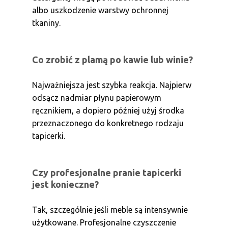
albo uszkodzenie warstwy ochronnej
tkaniny.
Co zrobić z plamą po kawie lub winie?
Najważniejsza jest szybka reakcja. Najpierw
odsącz nadmiar płynu papierowym
ręcznikiem, a dopiero później użyj środka
przeznaczonego do konkretnego rodzaju
tapicerki.
Czy profesjonalne pranie tapicerki
jest konieczne?
Tak, szczególnie jeśli meble są intensywnie
użytkowane. Profesjonalne czyszczenie