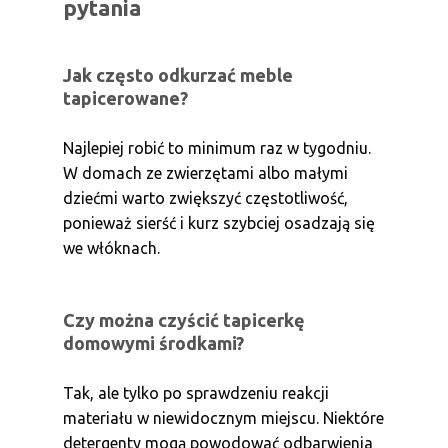
pytania
Jak często odkurzać meble
tapicerowane?
Najlepiej robić to minimum raz w tygodniu.
W domach ze zwierzętami albo małymi
dziećmi warto zwiększyć częstotliwość,
ponieważ sierść i kurz szybciej osadzają się
we włóknach.
Czy można czyścić tapicerkę
domowymi środkami?
Tak, ale tylko po sprawdzeniu reakcji
materiału w niewidocznym miejscu. Niektóre
detergenty mogą powodować odbarwienia