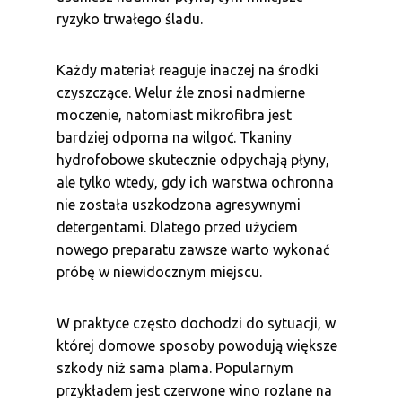
ryzyko trwałego śladu.
Każdy materiał reaguje inaczej na środki
czyszczące. Welur źle znosi nadmierne
moczenie, natomiast mikrofibra jest
bardziej odporna na wilgoć. Tkaniny
hydrofobowe skutecznie odpychają płyny,
ale tylko wtedy, gdy ich warstwa ochronna
nie została uszkodzona agresywnymi
detergentami. Dlatego przed użyciem
nowego preparatu zawsze warto wykonać
próbę w niewidocznym miejscu.
W praktyce często dochodzi do sytuacji, w
której domowe sposoby powodują większe
szkody niż sama plama. Popularnym
przykładem jest czerwone wino rozlane na