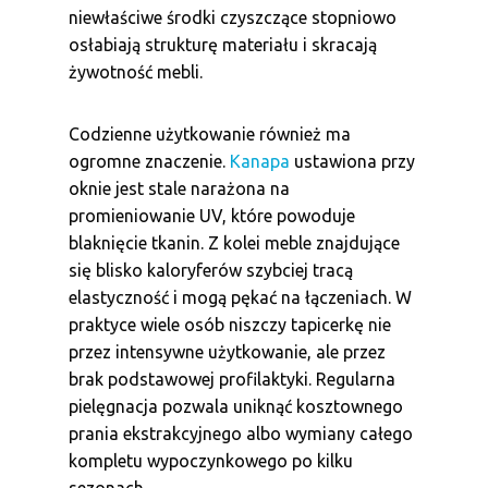
niewłaściwe środki czyszczące stopniowo
osłabiają strukturę materiału i skracają
żywotność mebli.
Codzienne użytkowanie również ma
ogromne znaczenie.
Kanapa
ustawiona przy
oknie jest stale narażona na
promieniowanie UV, które powoduje
blaknięcie tkanin. Z kolei meble znajdujące
się blisko kaloryferów szybciej tracą
elastyczność i mogą pękać na łączeniach. W
praktyce wiele osób niszczy tapicerkę nie
przez intensywne użytkowanie, ale przez
brak podstawowej profilaktyki. Regularna
pielęgnacja pozwala uniknąć kosztownego
prania ekstrakcyjnego albo wymiany całego
kompletu wypoczynkowego po kilku