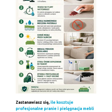
Zastanawiasz się,
ile kosztuje
profesjonalne pranie i pielęgnacja mebli