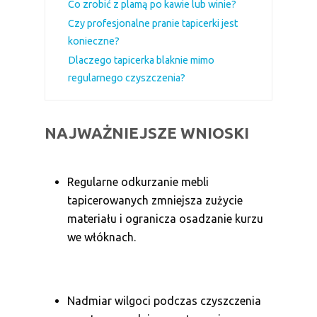
Co zrobić z plamą po kawie lub winie?
Czy profesjonalne pranie tapicerki jest
konieczne?
Dlaczego tapicerka blaknie mimo
regularnego czyszczenia?
NAJWAŻNIEJSZE WNIOSKI
Regularne odkurzanie mebli
tapicerowanych zmniejsza zużycie
materiału i ogranicza osadzanie kurzu
we włóknach.
Nadmiar wilgoci podczas czyszczenia