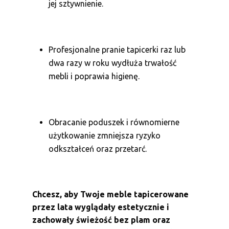
jej sztywnienie.
Profesjonalne pranie tapicerki raz lub
dwa razy w roku wydłuża trwałość
mebli i poprawia higienę.
Obracanie poduszek i równomierne
użytkowanie zmniejsza ryzyko
odkształceń oraz przetarć.
Chcesz, aby Twoje meble tapicerowane
przez lata wyglądały estetycznie i
zachowały świeżość bez plam oraz