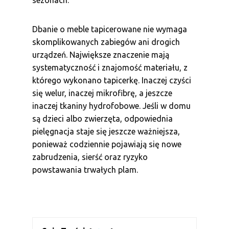
sezonach.
Dbanie o meble tapicerowane nie wymaga
skomplikowanych zabiegów ani drogich
urządzeń. Największe znaczenie mają
systematyczność i znajomość materiału, z
którego wykonano tapicerkę. Inaczej czyści
się welur, inaczej mikrofibrę, a jeszcze
inaczej tkaniny hydrofobowe. Jeśli w domu
są dzieci albo zwierzęta, odpowiednia
pielęgnacja staje się jeszcze ważniejsza,
ponieważ codziennie pojawiają się nowe
zabrudzenia, sierść oraz ryzyko
powstawania trwałych plam.