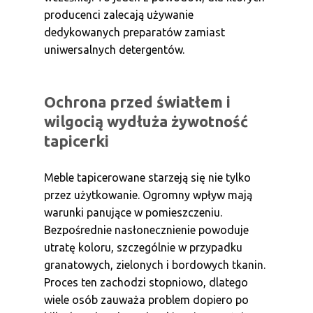
producenci zalecają używanie
dedykowanych preparatów zamiast
uniwersalnych detergentów.
Ochrona przed światłem i
wilgocią wydłuża żywotność
tapicerki
Meble tapicerowane starzeją się nie tylko
przez użytkowanie. Ogromny wpływ mają
warunki panujące w pomieszczeniu.
Bezpośrednie nasłonecznienie powoduje
utratę koloru, szczególnie w przypadku
granatowych, zielonych i bordowych tkanin.
Proces ten zachodzi stopniowo, dlatego
wiele osób zauważa problem dopiero po