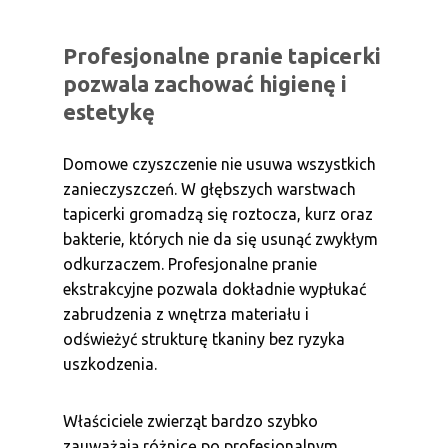
Profesjonalne pranie tapicerki
pozwala zachować higienę i
estetykę
Domowe czyszczenie nie usuwa wszystkich
zanieczyszczeń. W głębszych warstwach
tapicerki gromadzą się roztocza, kurz oraz
bakterie, których nie da się usunąć zwykłym
odkurzaczem. Profesjonalne pranie
ekstrakcyjne pozwala dokładnie wypłukać
zabrudzenia z wnętrza materiału i
odświeżyć strukturę tkaniny bez ryzyka
uszkodzenia.
Właściciele zwierząt bardzo szybko
zauważają różnicę po profesjonalnym