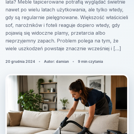
lata? Meble tapicerowane potrafią wyglądać świetnie
nawet po wielu latach użytkowania, ale tylko wtedy,
gdy są regularnie pielęgnowane. Większość właścicieli
sof, narożników i foteli reaguje dopiero wtedy, gdy
pojawią się widoczne plamy, przetarcia albo
nieprzyjemny zapach. Problem polega na tym, że
wiele uszkodzeń powstaje znacznie wcześniej i […]
20 grudnia 2024
Autor: damian
9 min czytania