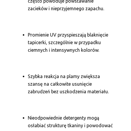
często powoduje powstawanie
zacieków i nieprzyjemnego zapachu.
Promienie UV przyspieszają blaknięcie
tapicerki, szczególnie w przypadku
ciemnych i intensywnych kolorów.
Szybka reakcja na plamy zwiększa
szansę na całkowite usunięcie
zabrudzeń bez uszkodzenia materiału.
Nieodpowiednie detergenty mogą
osłabiać strukturę tkaniny i powodować