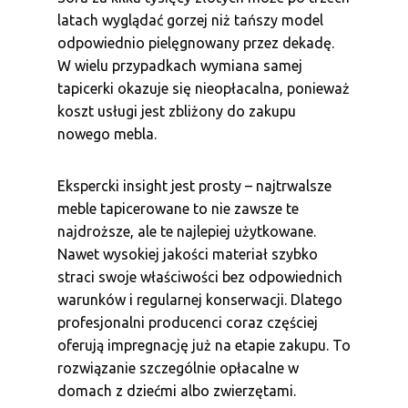
latach wyglądać gorzej niż tańszy model
odpowiednio pielęgnowany przez dekadę.
W wielu przypadkach wymiana samej
tapicerki okazuje się nieopłacalna, ponieważ
koszt usługi jest zbliżony do zakupu
nowego mebla.
Ekspercki insight jest prosty – najtrwalsze
meble tapicerowane to nie zawsze te
najdroższe, ale te najlepiej użytkowane.
Nawet wysokiej jakości materiał szybko
straci swoje właściwości bez odpowiednich
warunków i regularnej konserwacji. Dlatego
profesjonalni producenci coraz częściej
oferują impregnację już na etapie zakupu. To
rozwiązanie szczególnie opłacalne w
domach z dziećmi albo zwierzętami.