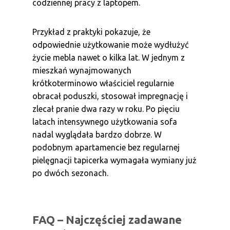
codziennej pracy z laptopem.
Przykład z praktyki pokazuje, że
odpowiednie użytkowanie może wydłużyć
życie mebla nawet o kilka lat. W jednym z
mieszkań wynajmowanych
krótkoterminowo właściciel regularnie
obracał poduszki, stosował impregnację i
zlecał pranie dwa razy w roku. Po pięciu
latach intensywnego użytkowania sofa
nadal wyglądała bardzo dobrze. W
podobnym apartamencie bez regularnej
pielęgnacji tapicerka wymagała wymiany już
po dwóch sezonach.
FAQ – Najczęściej zadawane