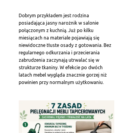
Dobrym przykładem jest rodzina
posiadająca jasny narożnik w salonie
połączonym z kuchnią. Już po kilku
miesiącach na materiale pojawiają się
niewidoczne tłuste osady z gotowania. Bez
regularnego odkurzania i przecierania
zabrudzenia zaczynają utrwalać się w
strukturze tkaniny. W efekcie po dwóch
latach mebel wygląda znacznie gorzej niż
powinien przy normalnym użytkowaniu.