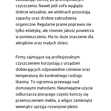
czyszczeniu. Nawet jeśli sofa wygląda
dobrze wizualnie, we włóknach pozostają
zapachy oraz drobne zabrudzenia
organiczne. Regularne pranie poprawia nie
tylko estetykę, ale również jakość powietrza
w pomieszczeniu. Ma to duże znaczenie dla
alergików oraz małych dzieci.
Firmy zajmujące się profesjonalnym
czyszczeniem korzystają z urządzeń
dobierających odpowiednie ciśnienie oraz
temperaturę do konkretnego rodzaju
tkaniny. To ogromna przewaga nad
domowymi metodami. Nieumiejętne użycie
odkurzacza piorącego często kończy się
przemoczeniem mebla, a wilgoć zamknięta
wewnątrz sprzyja rozwojowi pleśni.