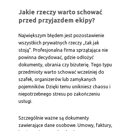
Jakie rzeczy warto schować
przed przyjazdem ekipy?
Największym błędem jest pozostawienie
wszystkich prywatnych rzeczy „tak jak
stoją”. Profesjonalna firma sprzątająca nie
powinna decydować, gdzie odłożyć
dokumenty, ubrania czy biżuterię. Tego typu
przedmioty warto schować wcześniej do
szafek, organizerów lub zamykanych
pojemników. Dzięki temu unikniesz chaosu i
niepotrzebnego stresu po zakończeniu
usługi.
Szczególnie ważne są dokumenty
zawierające dane osobowe. Umowy, faktury,