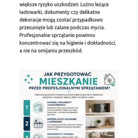
większe ryzyko uszkodzeń. Luźno leżące
ładowarki, dokumenty czy delikatne
dekoracje mogą zostać przypadkowo
przesunięte lub zalane podczas mycia.
Profesjonalne sprzątanie powinno
koncentrować się na higienie i dokładności,
a nie na omijaniu przeszkód.