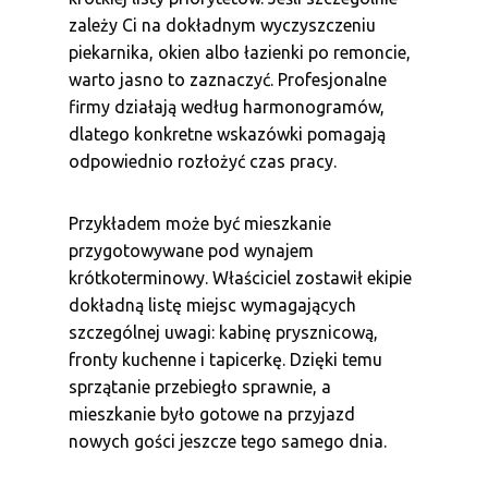
zależy Ci na dokładnym wyczyszczeniu
piekarnika, okien albo łazienki po remoncie,
warto jasno to zaznaczyć. Profesjonalne
firmy działają według harmonogramów,
dlatego konkretne wskazówki pomagają
odpowiednio rozłożyć czas pracy.
Przykładem może być mieszkanie
przygotowywane pod wynajem
krótkoterminowy. Właściciel zostawił ekipie
dokładną listę miejsc wymagających
szczególnej uwagi: kabinę prysznicową,
fronty kuchenne i tapicerkę. Dzięki temu
sprzątanie przebiegło sprawnie, a
mieszkanie było gotowe na przyjazd
nowych gości jeszcze tego samego dnia.