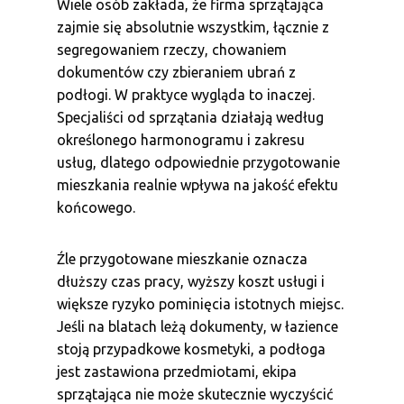
Wiele osób zakłada, że firma sprzątająca
zajmie się absolutnie wszystkim, łącznie z
segregowaniem rzeczy, chowaniem
dokumentów czy zbieraniem ubrań z
podłogi. W praktyce wygląda to inaczej.
Specjaliści od sprzątania działają według
określonego harmonogramu i zakresu
usług, dlatego odpowiednie przygotowanie
mieszkania realnie wpływa na jakość efektu
końcowego.
Źle przygotowane mieszkanie oznacza
dłuższy czas pracy, wyższy koszt usługi i
większe ryzyko pominięcia istotnych miejsc.
Jeśli na blatach leżą dokumenty, w łazience
stoją przypadkowe kosmetyki, a podłoga
jest zastawiona przedmiotami, ekipa
sprzątająca nie może skutecznie wyczyścić