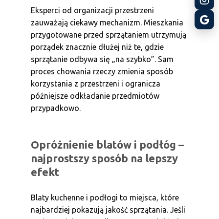
Eksperci od organizacji przestrzeni
zauważają ciekawy mechanizm. Mieszkania
przygotowane przed sprzątaniem utrzymują
porządek znacznie dłużej niż te, gdzie
sprzątanie odbywa się „na szybko”. Sam
proces chowania rzeczy zmienia sposób
korzystania z przestrzeni i ogranicza
późniejsze odkładanie przedmiotów
przypadkowo.
Opróżnienie blatów i podłóg –
najprostszy sposób na lepszy
efekt
Blaty kuchenne i podłogi to miejsca, które
najbardziej pokazują jakość sprzątania. Jeśli