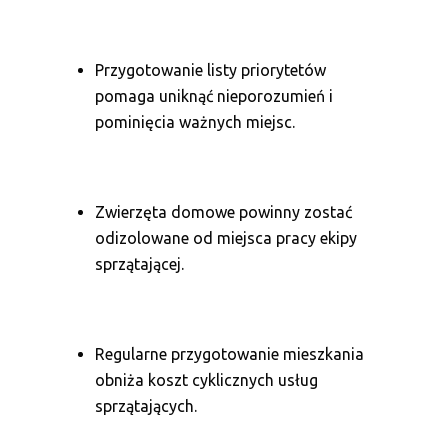
Przygotowanie listy priorytetów
pomaga uniknąć nieporozumień i
pominięcia ważnych miejsc.
Zwierzęta domowe powinny zostać
odizolowane od miejsca pracy ekipy
sprzątającej.
Regularne przygotowanie mieszkania
obniża koszt cyklicznych usług
sprzątających.