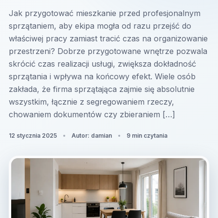
Jak przygotować mieszkanie przed profesjonalnym
sprzątaniem, aby ekipa mogła od razu przejść do
właściwej pracy zamiast tracić czas na organizowanie
przestrzeni? Dobrze przygotowane wnętrze pozwala
skrócić czas realizacji usługi, zwiększa dokładność
sprzątania i wpływa na końcowy efekt. Wiele osób
zakłada, że firma sprzątająca zajmie się absolutnie
wszystkim, łącznie z segregowaniem rzeczy,
chowaniem dokumentów czy zbieraniem […]
12 stycznia 2025
Autor: damian
9 min czytania