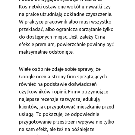
Kosmetyki ustawione wokół umywalki czy
na pralce utrudniają dokładne czyszczenie.
W praktyce pracownik albo musi wszystko
przekładać, albo ogranicza sprzątanie tylko
do dostępnych miejsc. Jeśli zależy Ci na
efekcie premium, powierzchnie powinny być
maksymalnie odsłonięte.
Wiele osób nie zdaje sobie sprawy, że
Google ocenia strony firm sprzątających
również na podstawie doświadczeń
użytkowników i opinii. Firmy otrzymujące
najlepsze recenzje zazwyczaj edukują
klientów, jak przygotować mieszkanie przed
usługą. To pokazuje, że odpowiednie
przygotowanie przestrzeni wpływa nie tylko
na sam efekt, ale też na późniejsze