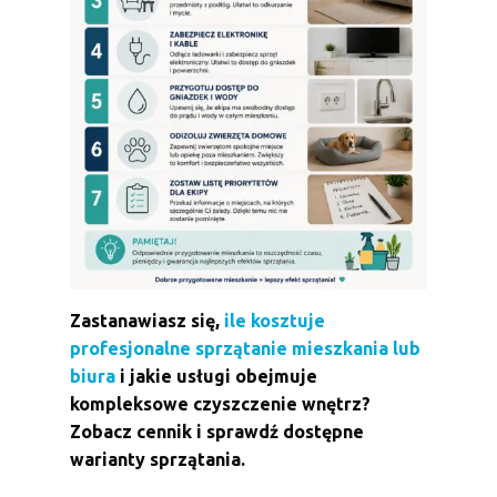
Zastanawiasz się,
ile kosztuje
profesjonalne sprzątanie mieszkania lub
biura
i jakie usługi obejmuje
kompleksowe czyszczenie wnętrz?
Zobacz cennik i sprawdź dostępne
warianty sprzątania.