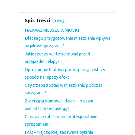
Spis Treści
Ukryj
NAJWAŻNIEJSZE WNIOSKI
Dlaczego przygotowanie mieszkania wpływa
na jakość sprzątania?
Jakie rzeczy warto schować przed
przyjazdem ekipy?
Opróżnienie blatów i podłóg – najprostszy
sposób na lepszy efekt
Czy trzeba zostać w mieszkaniu podczas
sprzątania?
Zwierzęta domowe i dzieci – o czym
pamiętać przed usługą?
Czego nie robić przed profesjonalnym
sprzątaniem?
FAQ – Najczęściej zadawane pytania