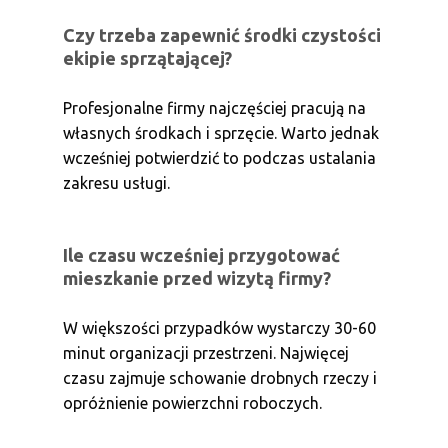
Czy trzeba zapewnić środki czystości
ekipie sprzątającej?
Profesjonalne firmy najczęściej pracują na
własnych środkach i sprzęcie. Warto jednak
wcześniej potwierdzić to podczas ustalania
zakresu usługi.
Ile czasu wcześniej przygotować
mieszkanie przed wizytą firmy?
W większości przypadków wystarczy 30-60
minut organizacji przestrzeni. Najwięcej
czasu zajmuje schowanie drobnych rzeczy i
opróżnienie powierzchni roboczych.