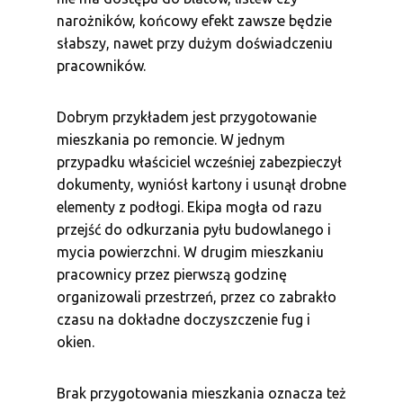
narożników, końcowy efekt zawsze będzie
słabszy, nawet przy dużym doświadczeniu
pracowników.
Dobrym przykładem jest przygotowanie
mieszkania po remoncie. W jednym
przypadku właściciel wcześniej zabezpieczył
dokumenty, wyniósł kartony i usunął drobne
elementy z podłogi. Ekipa mogła od razu
przejść do odkurzania pyłu budowlanego i
mycia powierzchni. W drugim mieszkaniu
pracownicy przez pierwszą godzinę
organizowali przestrzeń, przez co zabrakło
czasu na dokładne doczyszczenie fug i
okien.
Brak przygotowania mieszkania oznacza też