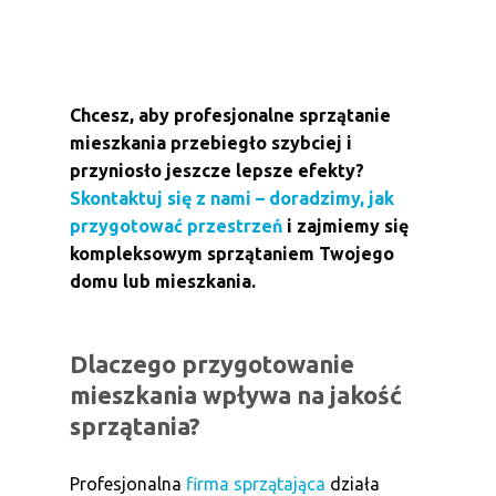
Chcesz, aby profesjonalne sprzątanie
mieszkania przebiegło szybciej i
przyniosło jeszcze lepsze efekty?
Skontaktuj się z nami – doradzimy, jak
przygotować przestrzeń
i zajmiemy się
kompleksowym sprzątaniem Twojego
domu lub mieszkania.
Dlaczego przygotowanie
mieszkania wpływa na jakość
sprzątania?
Profesjonalna
firma sprzątająca
działa