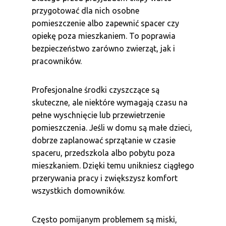
przygotować dla nich osobne
pomieszczenie albo zapewnić spacer czy
opiekę poza mieszkaniem. To poprawia
bezpieczeństwo zarówno zwierząt, jak i
pracowników.
Profesjonalne środki czyszczące są
skuteczne, ale niektóre wymagają czasu na
pełne wyschnięcie lub przewietrzenie
pomieszczenia. Jeśli w domu są małe dzieci,
dobrze zaplanować sprzątanie w czasie
spaceru, przedszkola albo pobytu poza
mieszkaniem. Dzięki temu unikniesz ciągłego
przerywania pracy i zwiększysz komfort
wszystkich domowników.
Często pomijanym problemem są miski,