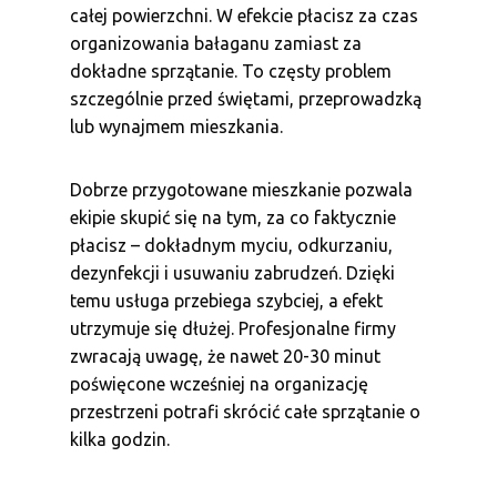
całej powierzchni. W efekcie płacisz za czas
organizowania bałaganu zamiast za
dokładne sprzątanie. To częsty problem
szczególnie przed świętami, przeprowadzką
lub wynajmem mieszkania.
Dobrze przygotowane mieszkanie pozwala
ekipie skupić się na tym, za co faktycznie
płacisz – dokładnym myciu, odkurzaniu,
dezynfekcji i usuwaniu zabrudzeń. Dzięki
temu usługa przebiega szybciej, a efekt
utrzymuje się dłużej. Profesjonalne firmy
zwracają uwagę, że nawet 20-30 minut
poświęcone wcześniej na organizację
przestrzeni potrafi skrócić całe sprzątanie o
kilka godzin.