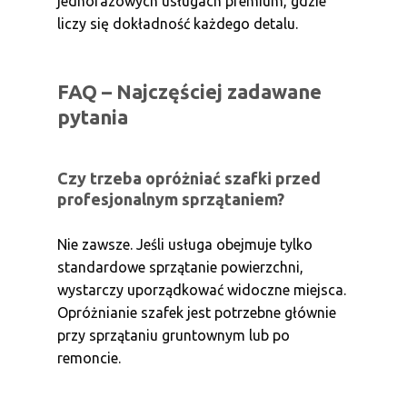
jednorazowych usługach premium, gdzie
liczy się dokładność każdego detalu.
FAQ – Najczęściej zadawane
pytania
Czy trzeba opróżniać szafki przed
profesjonalnym sprzątaniem?
Nie zawsze. Jeśli usługa obejmuje tylko
standardowe sprzątanie powierzchni,
wystarczy uporządkować widoczne miejsca.
Opróżnianie szafek jest potrzebne głównie
przy sprzątaniu gruntownym lub po
remoncie.