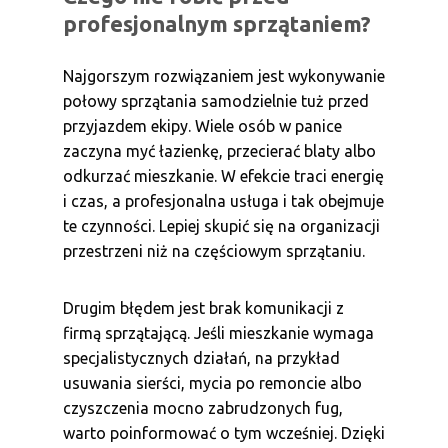
profesjonalnym sprzątaniem?
Najgorszym rozwiązaniem jest wykonywanie
połowy sprzątania samodzielnie tuż przed
przyjazdem ekipy. Wiele osób w panice
zaczyna myć łazienkę, przecierać blaty albo
odkurzać mieszkanie. W efekcie traci energię
i czas, a profesjonalna usługa i tak obejmuje
te czynności. Lepiej skupić się na organizacji
przestrzeni niż na częściowym sprzątaniu.
Drugim błędem jest brak komunikacji z
firmą sprzątającą. Jeśli mieszkanie wymaga
specjalistycznych działań, na przykład
usuwania sierści, mycia po remoncie albo
czyszczenia mocno zabrudzonych fug,
warto poinformować o tym wcześniej. Dzięki