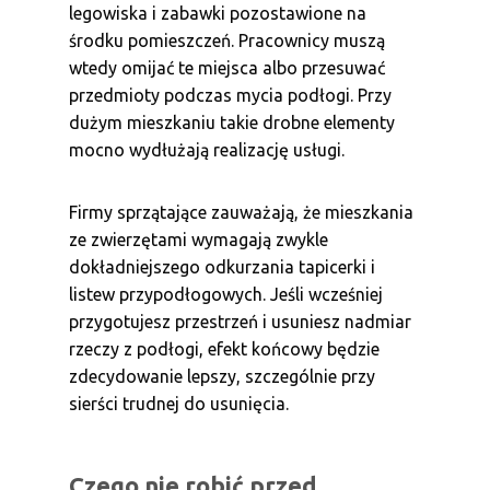
legowiska i zabawki pozostawione na
środku pomieszczeń. Pracownicy muszą
wtedy omijać te miejsca albo przesuwać
przedmioty podczas mycia podłogi. Przy
dużym mieszkaniu takie drobne elementy
mocno wydłużają realizację usługi.
Firmy sprzątające zauważają, że mieszkania
ze zwierzętami wymagają zwykle
dokładniejszego odkurzania tapicerki i
listew przypodłogowych. Jeśli wcześniej
przygotujesz przestrzeń i usuniesz nadmiar
rzeczy z podłogi, efekt końcowy będzie
zdecydowanie lepszy, szczególnie przy
sierści trudnej do usunięcia.
Czego nie robić przed