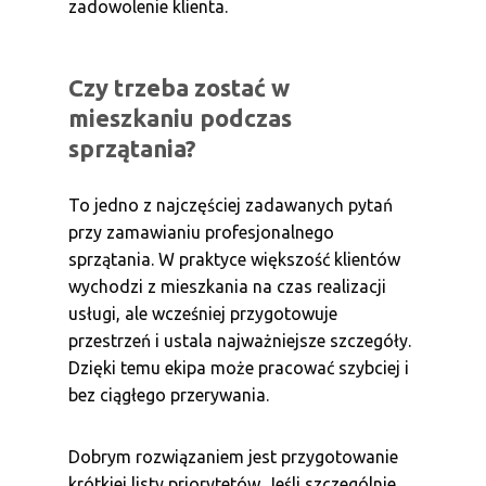
zadowolenie klienta.
Czy trzeba zostać w
mieszkaniu podczas
sprzątania?
To jedno z najczęściej zadawanych pytań
przy zamawianiu profesjonalnego
sprzątania. W praktyce większość klientów
wychodzi z mieszkania na czas realizacji
usługi, ale wcześniej przygotowuje
przestrzeń i ustala najważniejsze szczegóły.
Dzięki temu ekipa może pracować szybciej i
bez ciągłego przerywania.
Dobrym rozwiązaniem jest przygotowanie
krótkiej listy priorytetów. Jeśli szczególnie