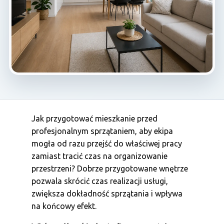
Jak przygotować mieszkanie przed
profesjonalnym sprzątaniem, aby ekipa
mogła od razu przejść do właściwej pracy
zamiast tracić czas na organizowanie
przestrzeni? Dobrze przygotowane wnętrze
pozwala skrócić czas realizacji usługi,
zwiększa dokładność sprzątania i wpływa
na końcowy efekt.