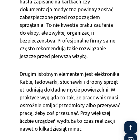
hasła zapisane na kartkach czy
dokumentacja medyczna powinny zostać
zabezpieczone przed rozpoczęciem
sprzątania. To nie kwestia braku zaufania
do ekipy, ale zwykłej organizacji i
bezpieczeństwa. Profesjonalne firmy same
często rekomendują takie rozwiązanie
jeszcze przed pierwszą wizytą.
Drugim istotnym elementem jest elektronika.
Kable, ładowarki, słuchawki i drobny sprzęt
utrudniają dokładne mycie powierzchni. W
praktyce wygląda to tak, że pracownik musi
ostrożnie omijać przedmioty albo przerywać
pracę, żeby coś przesunąć. Przy większej
liczbie urządzeń wydłuża to czas realizacji
f
nawet o kilkadziesiąt minut.