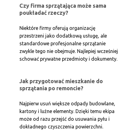
Czy firma sprzątająca może sama
poukładać rzeczy?
Niektóre firmy oferują organizację
przestrzeni jako dodatkową usługę, ale
standardowe profesjonalne sprzątanie
zwykle tego nie obejmuje. Najlepiej wcześniej
schować prywatne przedmioty i dokumenty.
Jak przygotować mieszkanie do
sprzątania po remoncie?
Najpierw usuń większe odpady budowlane,
kartony i luźne elementy. Dzięki temu ekipa
może od razu przejść do usuwania pyłu i
dokładnego czyszczenia powierzchni.