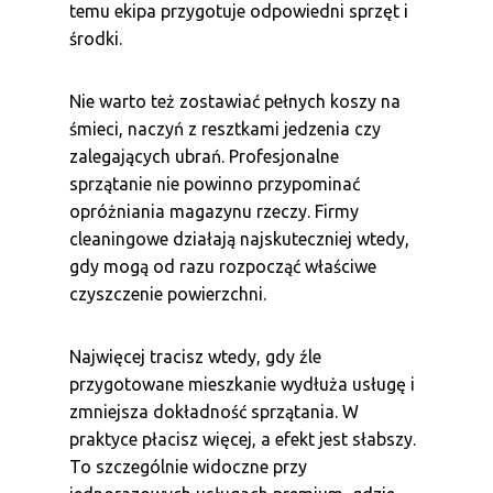
temu ekipa przygotuje odpowiedni sprzęt i
środki.
Nie warto też zostawiać pełnych koszy na
śmieci, naczyń z resztkami jedzenia czy
zalegających ubrań. Profesjonalne
sprzątanie nie powinno przypominać
opróżniania magazynu rzeczy. Firmy
cleaningowe działają najskuteczniej wtedy,
gdy mogą od razu rozpocząć właściwe
czyszczenie powierzchni.
Najwięcej tracisz wtedy, gdy źle
przygotowane mieszkanie wydłuża usługę i
zmniejsza dokładność sprzątania. W
praktyce płacisz więcej, a efekt jest słabszy.
To szczególnie widoczne przy