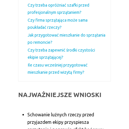
Czy trzeba opróżniać szafki przed
profesjonalnym sprzątaniem?
Czy firma sprzątająca może sama
poukładać rzeczy?
Jak przygotować mieszkanie do sprzątania
po remoncie?
Czy trzeba zapewnić środki czystości
ekipie sprzątającej?
Ile czasu wcześniej przygotować
mieszkanie przed wizytą firmy?
NAJWAŻNIEJSZE WNIOSKI
Schowanie luźnych rzeczy przed
przyjazdem ekipy przyspiesza