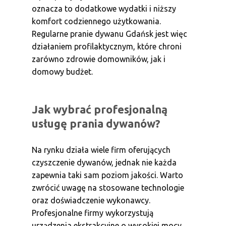
oznacza to dodatkowe wydatki i niższy
komfort codziennego użytkowania.
Regularne pranie dywanu Gdańsk jest więc
działaniem profilaktycznym, które chroni
zarówno zdrowie domowników, jak i
domowy budżet.
Jak wybrać profesjonalną
usługę prania dywanów?
Na rynku działa wiele firm oferujących
czyszczenie dywanów, jednak nie każda
zapewnia taki sam poziom jakości. Warto
zwrócić uwagę na stosowane technologie
oraz doświadczenie wykonawcy.
Profesjonalne firmy wykorzystują
urządzenia ekstrakcyjne o wysokiej mocy,