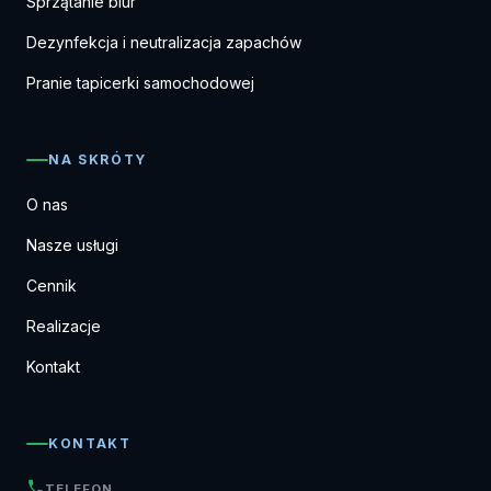
Sprzątanie biur
Dezynfekcja i neutralizacja zapachów
Pranie tapicerki samochodowej
NA SKRÓTY
O nas
Nasze usługi
Cennik
Realizacje
Kontakt
KONTAKT
TELEFON