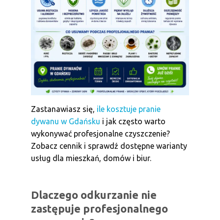
Zastanawiasz się,
ile kosztuje pranie
dywanu w Gdańsku
i jak często warto
wykonywać profesjonalne czyszczenie?
Zobacz cennik i sprawdź dostępne warianty
usług dla mieszkań, domów i biur.
Dlaczego odkurzanie nie
zastępuje profesjonalnego