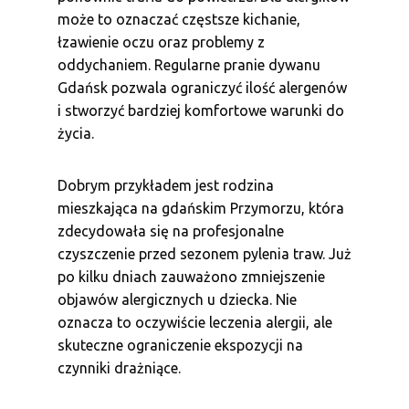
może to oznaczać częstsze kichanie,
łzawienie oczu oraz problemy z
oddychaniem. Regularne pranie dywanu
Gdańsk pozwala ograniczyć ilość alergenów
i stworzyć bardziej komfortowe warunki do
życia.
Dobrym przykładem jest rodzina
mieszkająca na gdańskim Przymorzu, która
zdecydowała się na profesjonalne
czyszczenie przed sezonem pylenia traw. Już
po kilku dniach zauważono zmniejszenie
objawów alergicznych u dziecka. Nie
oznacza to oczywiście leczenia alergii, ale
skuteczne ograniczenie ekspozycji na
czynniki drażniące.