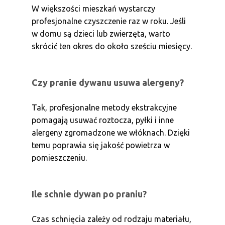
W większości mieszkań wystarczy
profesjonalne czyszczenie raz w roku. Jeśli
w domu są dzieci lub zwierzęta, warto
skrócić ten okres do około sześciu miesięcy.
Czy pranie dywanu usuwa alergeny?
Tak, profesjonalne metody ekstrakcyjne
pomagają usuwać roztocza, pyłki i inne
alergeny zgromadzone we włóknach. Dzięki
temu poprawia się jakość powietrza w
pomieszczeniu.
Ile schnie dywan po praniu?
Czas schnięcia zależy od rodzaju materiału,