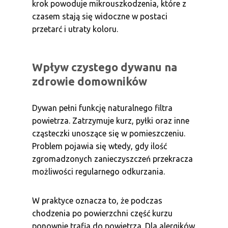
krok powoduje mikrouszkodzenia, które z
czasem stają się widoczne w postaci
przetarć i utraty koloru.
Wpływ czystego dywanu na
zdrowie domowników
Dywan pełni funkcję naturalnego filtra
powietrza. Zatrzymuje kurz, pyłki oraz inne
cząsteczki unoszące się w pomieszczeniu.
Problem pojawia się wtedy, gdy ilość
zgromadzonych zanieczyszczeń przekracza
możliwości regularnego odkurzania.
W praktyce oznacza to, że podczas
chodzenia po powierzchni część kurzu
ponownie trafia do powietrza. Dla alergików