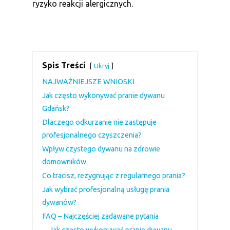
ryzyko reakcji alergicznych.
Spis Treści
Ukryj
NAJWAŻNIEJSZE WNIOSKI
Jak często wykonywać pranie dywanu
Gdańsk?
Dlaczego odkurzanie nie zastępuje
profesjonalnego czyszczenia?
Wpływ czystego dywanu na zdrowie
domowników
Co tracisz, rezygnując z regularnego prania?
Jak wybrać profesjonalną usługę prania
dywanów?
FAQ – Najczęściej zadawane pytania