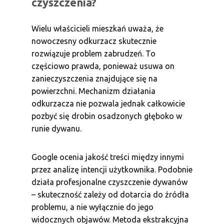
czyszczenia?
Wielu właścicieli mieszkań uważa, że
nowoczesny odkurzacz skutecznie
rozwiązuje problem zabrudzeń. To
częściowo prawda, ponieważ usuwa on
zanieczyszczenia znajdujące się na
powierzchni. Mechanizm działania
odkurzacza nie pozwala jednak całkowicie
pozbyć się drobin osadzonych głęboko w
runie dywanu.
Google ocenia jakość treści między innymi
przez analizę intencji użytkownika. Podobnie
działa profesjonalne czyszczenie dywanów
– skuteczność zależy od dotarcia do źródła
problemu, a nie wyłącznie do jego
widocznych objawów. Metoda ekstrakcyjna