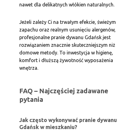
nawet dla delikatnych włókien naturalnych.
Jeżeli zależy Ci na trwałym efekcie, świeżym
zapachu oraz realnym usunięciu alergenów,
profesjonalne pranie dywanu Gdańsk jest
rozwiązaniem znacznie skuteczniejszym niż
domowe metody. To inwestycja w higienę,
komfort i dłuższą żywotność wyposażenia
wnętrza.
FAQ – Najczęściej zadawane
pytania
Jak często wykonywać pranie dywanu
Gdańsk w mieszkaniu?