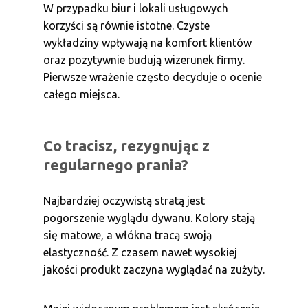
W przypadku biur i lokali usługowych
korzyści są równie istotne. Czyste
wykładziny wpływają na komfort klientów
oraz pozytywnie budują wizerunek firmy.
Pierwsze wrażenie często decyduje o ocenie
całego miejsca.
Co tracisz, rezygnując z
regularnego prania?
Najbardziej oczywistą stratą jest
pogorszenie wyglądu dywanu. Kolory stają
się matowe, a włókna tracą swoją
elastyczność. Z czasem nawet wysokiej
jakości produkt zaczyna wyglądać na zużyty.