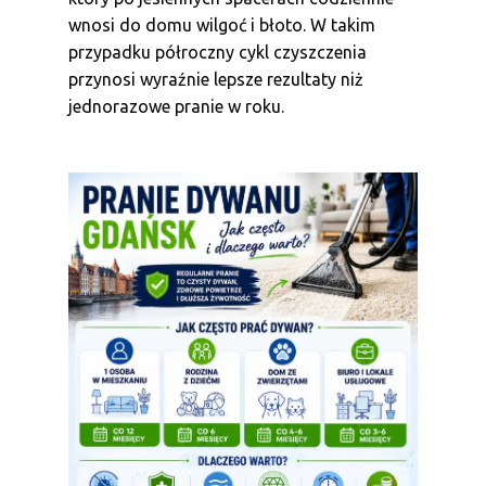
wnosi do domu wilgoć i błoto. W takim
przypadku półroczny cykl czyszczenia
przynosi wyraźnie lepsze rezultaty niż
jednorazowe pranie w roku.