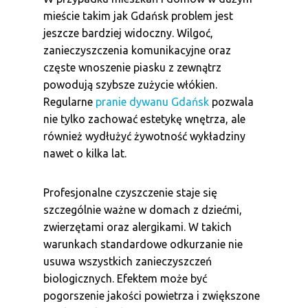
mieście takim jak Gdańsk problem jest
jeszcze bardziej widoczny. Wilgoć,
zanieczyszczenia komunikacyjne oraz
częste wnoszenie piasku z zewnątrz
powodują szybsze zużycie włókien.
Regularne
pranie dywanu Gdańsk
pozwala
nie tylko zachować estetykę wnętrza, ale
również wydłużyć żywotność wykładziny
nawet o kilka lat.
Profesjonalne czyszczenie staje się
szczególnie ważne w domach z dziećmi,
zwierzętami oraz alergikami. W takich
warunkach standardowe odkurzanie nie
usuwa wszystkich zanieczyszczeń
biologicznych. Efektem może być
pogorszenie jakości powietrza i zwiększone