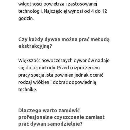
wilgotności powietrza i zastosowanej
technologii. Najczęściej wynosi od 4 do 12
godzin.
Czy każdy dywan można prać metodą
ekstrakcyjną?
Większość nowoczesnych dywanów nadaje
się do tej metody. Przed rozpoczęciem
pracy specjalista powinien jednak ocenić
rodzaj włókien i dobrać odpowiednią
technikę.
Dlaczego warto zamówić
profesjonalne czyszczenie zamiast
prać dywan samodzielnie?