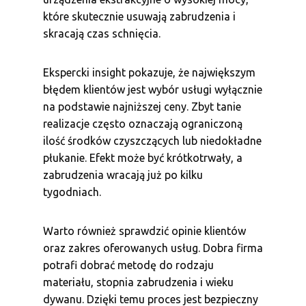
które skutecznie usuwają zabrudzenia i
skracają czas schnięcia.
Ekspercki insight pokazuje, że największym
błędem klientów jest wybór usługi wyłącznie
na podstawie najniższej ceny. Zbyt tanie
realizacje często oznaczają ograniczoną
ilość środków czyszczących lub niedokładne
płukanie. Efekt może być krótkotrwały, a
zabrudzenia wracają już po kilku
tygodniach.
Warto również sprawdzić opinie klientów
oraz zakres oferowanych usług. Dobra firma
potrafi dobrać metodę do rodzaju
materiału, stopnia zabrudzenia i wieku
dywanu. Dzięki temu proces jest bezpieczny