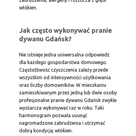
zabrudzenia, alergeny i roztocza z głębi
włókien.
Jak często wykonywać pranie
dywanu Gdańsk?
Nie istnieje jedna uniwersalna odpowiedź
dla każdego gospodarstwa domowego.
Częstotliwość czyszczenia zależy przede
wszystkim od intensywności użytkowania
oraz liczby domowników. W mieszkaniu
zamieszkiwanym przez jedną lub dwie osoby
profesjonalne pranie dywanu Gdańsk zwykle
wystarcza wykonywać raz w roku. Taki
harmonogram pozwala usunąć
nagromadzone zabrudzenia i utrzymać
dobrą kondycję włókien.