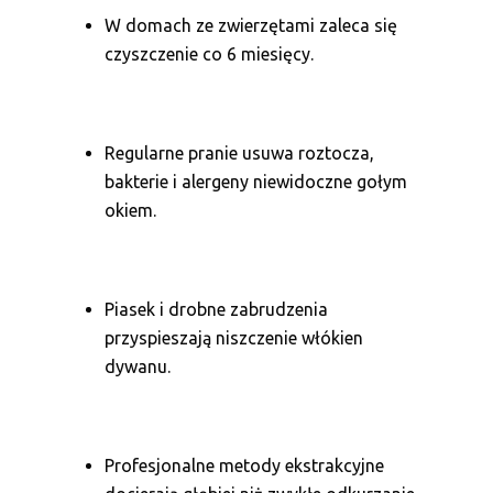
W domach ze zwierzętami zaleca się
czyszczenie co 6 miesięcy.
Regularne pranie usuwa roztocza,
bakterie i alergeny niewidoczne gołym
okiem.
Piasek i drobne zabrudzenia
przyspieszają niszczenie włókien
dywanu.
Profesjonalne metody ekstrakcyjne