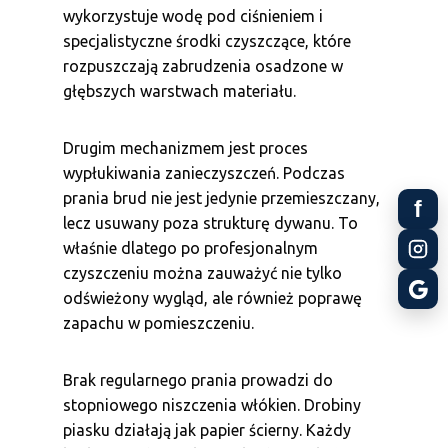
wykorzystuje wodę pod ciśnieniem i
specjalistyczne środki czyszczące, które
rozpuszczają zabrudzenia osadzone w
głębszych warstwach materiału.
Drugim mechanizmem jest proces
wypłukiwania zanieczyszczeń. Podczas
prania brud nie jest jedynie przemieszczany,
f
lecz usuwany poza strukturę dywanu. To
właśnie dlatego po profesjonalnym
czyszczeniu można zauważyć nie tylko
odświeżony wygląd, ale również poprawę
zapachu w pomieszczeniu.
Brak regularnego prania prowadzi do
stopniowego niszczenia włókien. Drobiny
piasku działają jak papier ścierny. Każdy