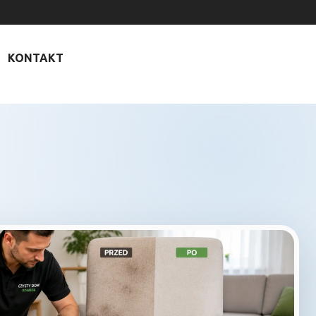
KONTAKT