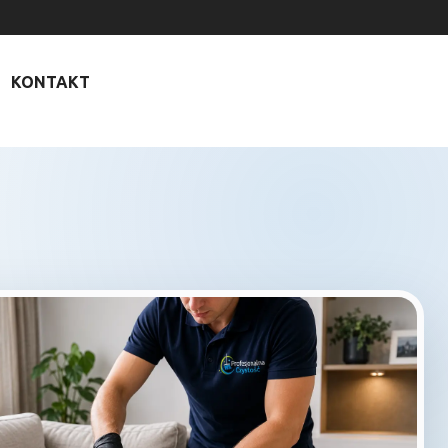
KONTAKT