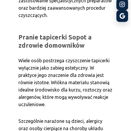
zastosowanie specjalistycznych preparatów
oraz bardziej zaawansowanych procedur
czyszczących.
Pranie tapicerki Sopot a
zdrowie domowników
Wiele osób postrzega czyszczenie tapicerki
wyłącznie jako zabieg estetyczny. W
praktyce jego znaczenie dla zdrowia jest
równie istotne. Włókna materiału stanowią
idealne środowisko dla kurzu, roztoczy oraz
alergenów, które mogą wywoływać reakcje
uczuleniowe.
Szczególnie narażone są dzieci, alergicy
oraz osoby cierpiące na choroby układu