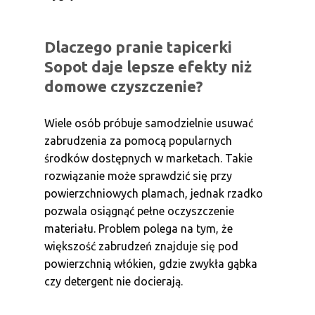
Dlaczego pranie tapicerki
Sopot daje lepsze efekty niż
domowe czyszczenie?
Wiele osób próbuje samodzielnie usuwać
zabrudzenia za pomocą popularnych
środków dostępnych w marketach. Takie
rozwiązanie może sprawdzić się przy
powierzchniowych plamach, jednak rzadko
pozwala osiągnąć pełne oczyszczenie
materiału. Problem polega na tym, że
większość zabrudzeń znajduje się pod
powierzchnią włókien, gdzie zwykła gąbka
czy detergent nie docierają.