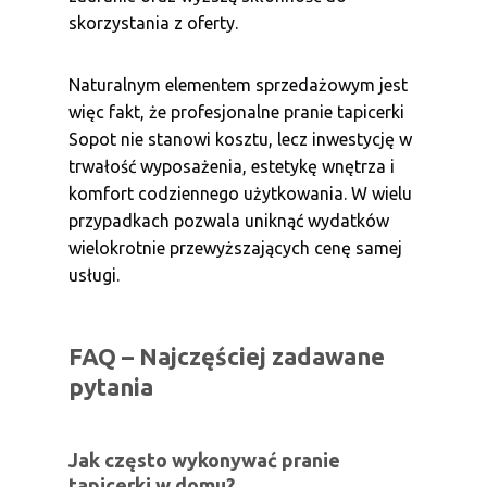
skorzystania z oferty.
Naturalnym elementem sprzedażowym jest
więc fakt, że profesjonalne pranie tapicerki
Sopot nie stanowi kosztu, lecz inwestycję w
trwałość wyposażenia, estetykę wnętrza i
komfort codziennego użytkowania. W wielu
przypadkach pozwala uniknąć wydatków
wielokrotnie przewyższających cenę samej
usługi.
FAQ – Najczęściej zadawane
pytania
Jak często wykonywać pranie
tapicerki w domu?