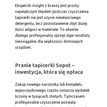
Ekspercki insight z branży jest prosty:
największym błędem podczas czyszczenia
tapicerki nie jest użycie niewłaściwego
detergentu, lecz pozostawienie zbyt dużej
ilości wilgoci w materiale. To właśnie
dlatego profesjonalny sprzęt daje rezultaty
nieosiągalne dla większości domowych
urządzeń.
Pranie tapicerki Sopot –
inwestycja, która się opłaca
Zakup nowego narożnika lub kompletu
wypoczynkowego często oznacza wydatek
liczony w tysiącach złotych. Tymczasem
profesjonalne czyszczenie pozwala