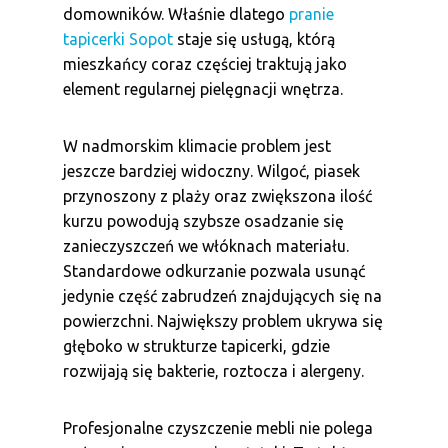
domowników. Właśnie dlatego
pranie
tapicerki Sopot
staje się usługą, którą
mieszkańcy coraz częściej traktują jako
element regularnej pielęgnacji wnętrza.
W nadmorskim klimacie problem jest
jeszcze bardziej widoczny. Wilgoć, piasek
przynoszony z plaży oraz zwiększona ilość
kurzu powodują szybsze osadzanie się
zanieczyszczeń we włóknach materiału.
Standardowe odkurzanie pozwala usunąć
jedynie część zabrudzeń znajdujących się na
powierzchni. Największy problem ukrywa się
głęboko w strukturze tapicerki, gdzie
rozwijają się bakterie, roztocza i alergeny.
Profesjonalne czyszczenie mebli nie polega