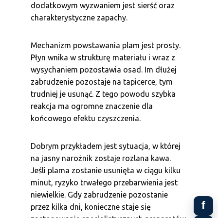
dodatkowym wyzwaniem jest sierść oraz
charakterystyczne zapachy.
Mechanizm powstawania plam jest prosty.
Płyn wnika w strukturę materiału i wraz z
wysychaniem pozostawia osad. Im dłużej
zabrudzenie pozostaje na tapicerce, tym
trudniej je usunąć. Z tego powodu szybka
reakcja ma ogromne znaczenie dla
końcowego efektu czyszczenia.
Dobrym przykładem jest sytuacja, w której
na jasny narożnik zostaje rozlana kawa.
Jeśli plama zostanie usunięta w ciągu kilku
minut, ryzyko trwałego przebarwienia jest
niewielkie. Gdy zabrudzenie pozostanie
f
przez kilka dni, konieczne staje się