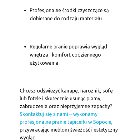
Profesjonalne środki czyszczące są
dobierane do rodzaju materiału.
Regularne pranie poprawia wygląd
wnętrza i komfort codziennego
użytkowania.
Chcesz odświeżyć kanapę, narożnik, sofę
lub fotele i skutecznie usunąć plamy,
zabrudzenia oraz nieprzyjemne zapachy?
Skontaktuj się z nami – wykonamy
profesjonalne pranie tapicerki w Sopocie
,
przywracając meblom świeżość i estetyczny
wygląd.