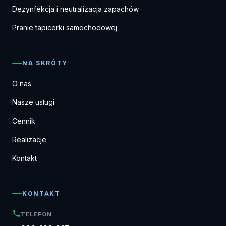
Dezynfekcja i neutralizacja zapachów
Pranie tapicerki samochodowej
NA SKRÓTY
O nas
Nasze usługi
Cennik
Realizacje
Kontakt
KONTAKT
TELEFON