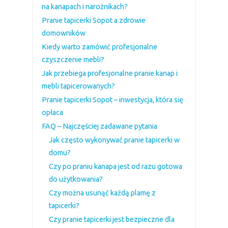
na kanapach i narożnikach?
Pranie tapicerki Sopot a zdrowie
domowników
Kiedy warto zamówić profesjonalne
czyszczenie mebli?
Jak przebiega profesjonalne pranie kanap i
mebli tapicerowanych?
Pranie tapicerki Sopot – inwestycja, która się
opłaca
FAQ – Najczęściej zadawane pytania
Jak często wykonywać pranie tapicerki w
domu?
Czy po praniu kanapa jest od razu gotowa
do użytkowania?
Czy można usunąć każdą plamę z
tapicerki?
Czy pranie tapicerki jest bezpieczne dla