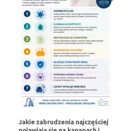
Jakie zabrudzenia najczęściej
pojawiają się na kanapach i