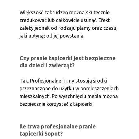
Większość zabrudzeń można skutecznie
zredukować lub całkowicie usunąć. Efekt
zależy jednak od rodzaju plamy oraz czasu,
jaki upłynął od jej powstania.
Czy pranie tapicerki jest bezpieczne
dla dzieci i zwierząt?
Tak. Profesjonalne firmy stosują środki
przeznaczone do użytku w pomieszczeniach
mieszkalnych. Po wyschnięciu mebla można
bezpiecznie korzystać z tapicerki.
Ile trwa profesjonalne pranie
tapicerki Sopot?