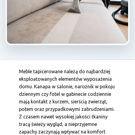
Meble tapicerowane należą do najbardziej
eksploatowanych elementów wyposażenia
domu. Kanapa w salonie, narożnik w pokoju
dziennym czy fotel w gabinecie codziennie
mają kontakt z kurzem, sierścią zwierząt,
potem oraz przypadkowymi zabrudzeniami.
Z czasem nawet wysokiej jakości tkaniny
tracą świeży wygląd, a nieprzyjemne
zapachy zaczynają wpływać na komfort