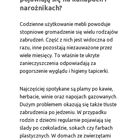
narożnikach?
Codzienne użytkowanie mebli powoduje
stopniowe gromadzenie się wielu rodzajów
zabrudzeń. Część z nich jest widoczna od
razu, inne pozostają niezauważone przez
wiele miesięcy. To właśnie te ukryte
zanieczyszczenia odpowiadają za
pogorszenie wyglądu i higieny tapicerki.
Najczęściej spotykane są plamy po kawie,
herbacie, winie oraz napojach gazowanych.
Dużym problemem okazują się także tłuste
zabrudzenia po jedzeniu. W przypadku
rodzin z dziećmi regularnie pojawiają się
ślady po czekoladzie, sokach czy farbach
plastycznych. W domach ze zwierzętami