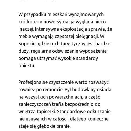
W przypadku mieszkań wynajmowanych
krótkoterminowo sytuacja wygląda nieco
inaczej. Intensywna eksploatacja sprawia, że
meble wymagają częstszej pielęgnacji. W
Sopocie, gdzie ruch turystyczny jest bardzo
duży, regularne odświeżanie wyposażenia
pomaga utrzymać wysokie standardy
obiektu.
Profesjonalne czyszczenie warto rozważyć
również po remoncie. Pył budowlany osiada
na wszystkich powierzchniach, a część
zanieczyszczeń trafia bezpośrednio do
wnętrza tapicerki. Standardowe odkurzanie
nie usuwa ich w całości, dlatego konieczne
staje się głębokie pranie.