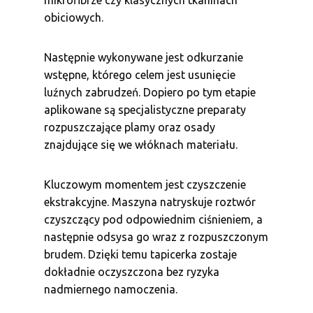
mikrofibrze czy klasycznych tkaninach
obiciowych.
Następnie wykonywane jest odkurzanie
wstępne, którego celem jest usunięcie
luźnych zabrudzeń. Dopiero po tym etapie
aplikowane są specjalistyczne preparaty
rozpuszczające plamy oraz osady
znajdujące się we włóknach materiału.
Kluczowym momentem jest czyszczenie
ekstrakcyjne. Maszyna natryskuje roztwór
czyszczący pod odpowiednim ciśnieniem, a
następnie odsysa go wraz z rozpuszczonym
brudem. Dzięki temu tapicerka zostaje
dokładnie oczyszczona bez ryzyka
nadmiernego namoczenia.