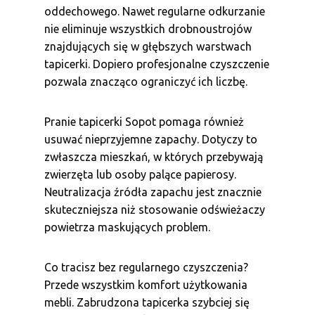
oddechowego. Nawet regularne odkurzanie
nie eliminuje wszystkich drobnoustrojów
znajdujących się w głębszych warstwach
tapicerki. Dopiero profesjonalne czyszczenie
pozwala znacząco ograniczyć ich liczbę.
Pranie tapicerki Sopot pomaga również
usuwać nieprzyjemne zapachy. Dotyczy to
zwłaszcza mieszkań, w których przebywają
zwierzęta lub osoby palące papierosy.
Neutralizacja źródła zapachu jest znacznie
skuteczniejsza niż stosowanie odświeżaczy
powietrza maskujących problem.
Co tracisz bez regularnego czyszczenia?
Przede wszystkim komfort użytkowania
mebli. Zabrudzona tapicerka szybciej się