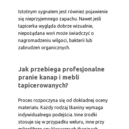
Istotnym sygnałem jest również pojawienie
się nieprzyjemnego zapachu. Nawet jeśli
tapicerka wygląda dobrze wizualnie,
niepożądana woń może świadczyć o
nagromadzeniu wilgoci, bakterii lub
zabrudzeń organicznych.
Jak przebiega profesjonalne
pranie kanap i mebli
tapicerowanych?
Proces rozpoczyna się od dokładnej oceny
materiału. Każdy rodzaj tkaniny wymaga
indywidualnego podejścia. Inne środki
stosuje się w przypadku weluru, inne przy