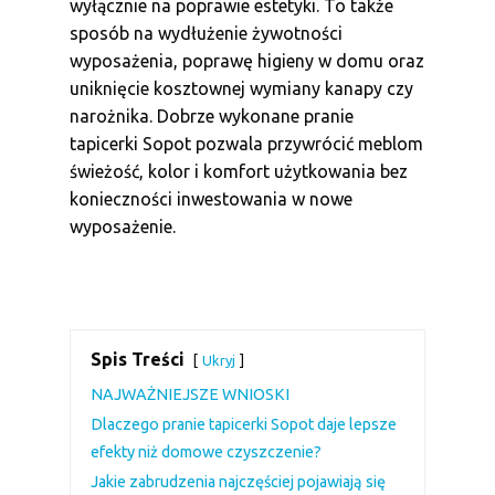
wyłącznie na poprawie estetyki. To także
sposób na wydłużenie żywotności
wyposażenia, poprawę higieny w domu oraz
uniknięcie kosztownej wymiany kanapy czy
narożnika. Dobrze wykonane pranie
tapicerki Sopot pozwala przywrócić meblom
świeżość, kolor i komfort użytkowania bez
konieczności inwestowania w nowe
wyposażenie.
Spis Treści
Ukryj
NAJWAŻNIEJSZE WNIOSKI
Dlaczego pranie tapicerki Sopot daje lepsze
efekty niż domowe czyszczenie?
Jakie zabrudzenia najczęściej pojawiają się