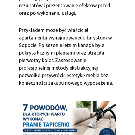
rezultatów i prezentowanie efektów przed
oraz po wykonaniu usługi.
Przykładem może być właściciel
apartamentu wynajmowanego turystom w
Sopocie. Po sezonie letnim kanapa była
pokryta licznymi plamami oraz utraciła
pierwotny kolor. Zastosowanie
profesjonalnej metody ekstrakcyjnej
pozwoliło przywrócić estetykę mebla bez
konieczności zakupu nowego wyposażenia.