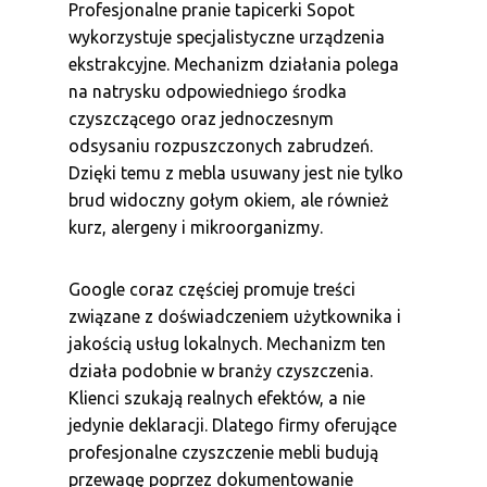
Profesjonalne pranie tapicerki Sopot
wykorzystuje specjalistyczne urządzenia
ekstrakcyjne. Mechanizm działania polega
na natrysku odpowiedniego środka
czyszczącego oraz jednoczesnym
odsysaniu rozpuszczonych zabrudzeń.
Dzięki temu z mebla usuwany jest nie tylko
brud widoczny gołym okiem, ale również
kurz, alergeny i mikroorganizmy.
Google coraz częściej promuje treści
związane z doświadczeniem użytkownika i
jakością usług lokalnych. Mechanizm ten
działa podobnie w branży czyszczenia.
Klienci szukają realnych efektów, a nie
jedynie deklaracji. Dlatego firmy oferujące
profesjonalne czyszczenie mebli budują
przewagę poprzez dokumentowanie