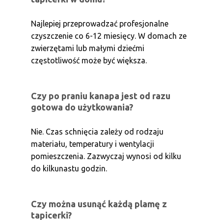
Najlepiej przeprowadzać profesjonalne
czyszczenie co 6-12 miesięcy. W domach ze
zwierzętami lub małymi dziećmi
częstotliwość może być większa.
Czy po praniu kanapa jest od razu
gotowa do użytkowania?
Nie. Czas schnięcia zależy od rodzaju
materiału, temperatury i wentylacji
pomieszczenia. Zazwyczaj wynosi od kilku
do kilkunastu godzin.
Czy można usunąć każdą plamę z
tapicerki?