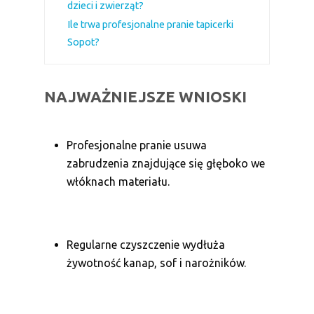
dzieci i zwierząt?
Ile trwa profesjonalne pranie tapicerki
Sopot?
NAJWAŻNIEJSZE WNIOSKI
Profesjonalne pranie usuwa
zabrudzenia znajdujące się głęboko we
włóknach materiału.
Regularne czyszczenie wydłuża
żywotność kanap, sof i narożników.