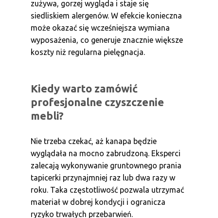
zużywa, gorzej wygląda i staje się
siedliskiem alergenów. W efekcie konieczna
może okazać się wcześniejsza wymiana
wyposażenia, co generuje znacznie większe
koszty niż regularna pielęgnacja.
Kiedy warto zamówić
profesjonalne czyszczenie
mebli?
Nie trzeba czekać, aż kanapa będzie
wyglądała na mocno zabrudzoną. Eksperci
zalecają wykonywanie gruntownego prania
tapicerki przynajmniej raz lub dwa razy w
roku. Taka częstotliwość pozwala utrzymać
materiał w dobrej kondycji i ogranicza
ryzyko trwałych przebarwień.