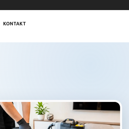
KONTAKT