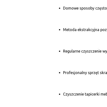
Domowe sposoby często p
Metoda ekstrakcyjna poz
Regularne czyszczenie wy
Profesjonalny sprzęt skra
Czyszczenie tapicerki me