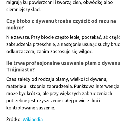
migrują ku powierzchni i tworzą cień, obwódkę albo
ciemniejszy ślad.
Czy błoto z dywanu trzeba czyścić od razu na
mokro?
Nie zawsze. Przy błocie często lepiej poczekać, aż część
zabrudzenia przeschnie, a następnie usunąć suchy brud
odkurzaczem, zanim zastosuje się wilgoć.
Ile trwa profesjonalne usuwanie plam z dywanu
Trójmiasto?
Czas zależy od rodzaju plamy, wielkości dywanu,
materiału i stopnia zabrudzenia. Punktowa interwencja
może być krótka, ale przy większych zabrudzeniach
potrzebne jest czyszczenie całej powierzchni i
kontrolowane suszenie.
Źródło:
Wikipedia